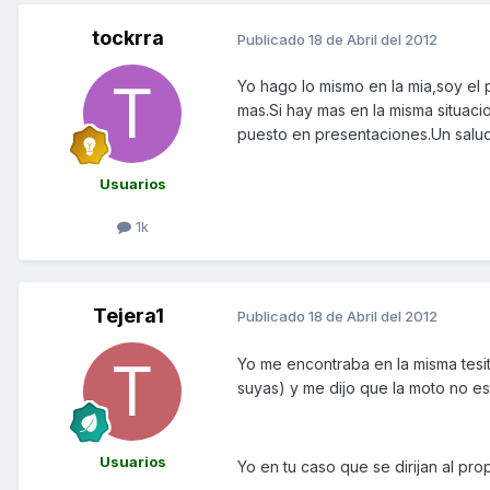
tockrra
Publicado
18 de Abril del 2012
Yo hago lo mismo en la mia,soy el 
mas.Si hay mas en la misma situacio
puesto en presentaciones.Un salud
Usuarios
1k
Tejera1
Publicado
18 de Abril del 2012
Yo me encontraba en la misma tesit
suyas) y me dijo que la moto no es
Usuarios
Yo en tu caso que se dirijan al pro