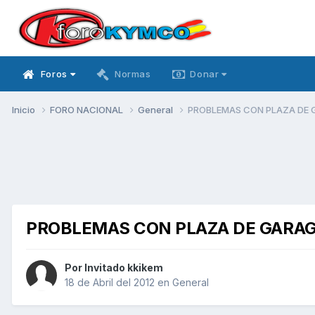
Foros
Normas
Donar
Inicio
FORO NACIONAL
General
PROBLEMAS CON PLAZA DE 
PROBLEMAS CON PLAZA DE GARA
Por Invitado kkikem
18 de Abril del 2012
en
General