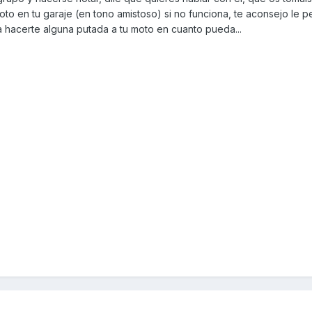
oto en tu garaje (en tono amistoso) si no funciona, te aconsejo le 
 a hacerte alguna putada a tu moto en cuanto pueda...