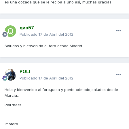
es una gozada que se le reciba a uno asì, muchas gracias
qvo57
Publicado
17 de Abril del 2012
Saludos y bienvenido al foro desde Madrid
POLI
Publicado
17 de Abril del 2012
Hola y bienvenido al foro,pasa y ponte cómodo,saludos desde
Murcia...
Poli :beer
:motero