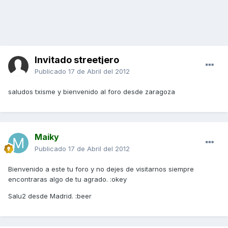
Invitado streetjero
Publicado
17 de Abril del 2012
saludos txisme y bienvenido al foro desde zaragoza
Maiky
Publicado
17 de Abril del 2012
Bienvenido a este tu foro y no dejes de visitarnos siempre
encontraras algo de tu agrado. :okey
Salu2 desde Madrid. :beer