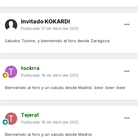
Invitado KOKARDI
Publicado
17 de Abril del 2012
Saludos Txisme, y bienvenido al foro desde Zaragoza.
tockrra
Publicado
18 de Abril del 2012
Bienvenido al foro y un saludo desde Madrid. :beer :beer :beer
Tejera1
Publicado
18 de Abril del 2012
Bienvenido al foro y un saludo desde Madrid.