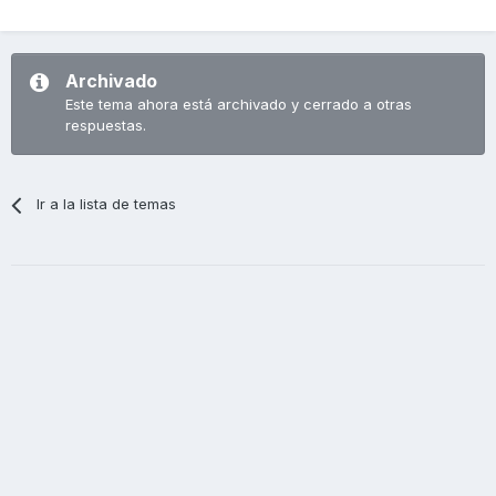
Archivado
Este tema ahora está archivado y cerrado a otras
respuestas.
Ir a la lista de temas