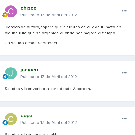
chisco
Publicado
17 de Abril del 2012
Bienvenido al foro,espero que disfrutes de el y de tu moto en
alguna ruta que se organice cuando nos mejore el tiempo.
Un saludo desde Santander.
jomocu
Publicado
17 de Abril del 2012
Saludos y bienvenido al foro desde Alcorcon.
copa
Publicado
17 de Abril del 2012
Saludos y bienvenido :motito