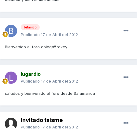
bifasico
Publicado
17 de Abril del 2012
Bienvenido al foro colega!! :okey
lugardio
Publicado
17 de Abril del 2012
saludos y bienvenido al foro desde Salamanca
Invitado txisme
Publicado
17 de Abril del 2012