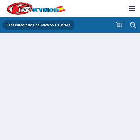
Presentaciones de nuevos usuarios