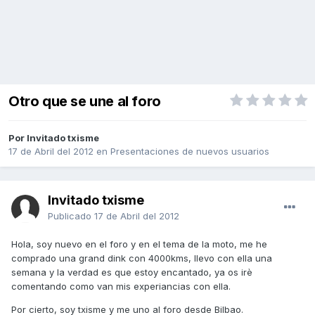
Otro que se une al foro
Por Invitado txisme
17 de Abril del 2012
en
Presentaciones de nuevos usuarios
Invitado txisme
Publicado
17 de Abril del 2012
Hola, soy nuevo en el foro y en el tema de la moto, me he
comprado una grand dink con 4000kms, llevo con ella una
semana y la verdad es que estoy encantado, ya os irè
comentando como van mis experiancias con ella.
Por cierto, soy txisme y me uno al foro desde Bilbao.