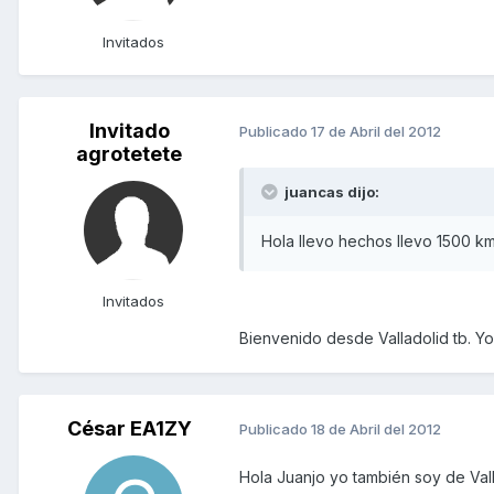
Invitados
Invitado
Publicado
17 de Abril del 2012
agrotetete
juancas dijo:
Hola llevo hechos llevo 1500 k
Invitados
Bienvenido desde Valladolid tb. Y
César EA1ZY
Publicado
18 de Abril del 2012
Hola Juanjo yo también soy de Val