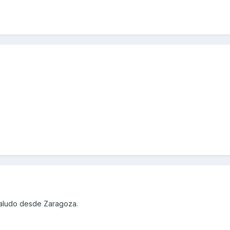
saludo desde Zaragoza.