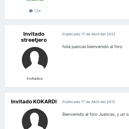
1,5k
Invitado
Publicado
17 de Abril del 2012
streetjero
hola juancas bienvenido al foro
Invitados
Invitado KOKARDI
Publicado
17 de Abril del 2012
Bienvenido al foro Juancas, y un 