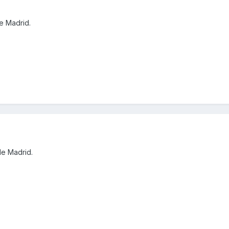
e Madrid.
de Madrid.