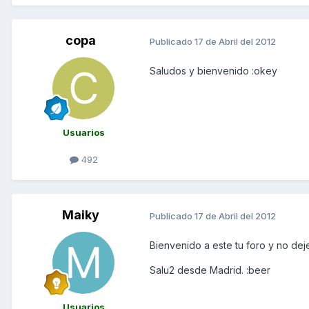
copa
Publicado
17 de Abril del 2012
Saludos y bienvenido :okey
Usuarios
492
Maiky
Publicado
17 de Abril del 2012
Bienvenido a este tu foro y no dej
Salu2 desde Madrid. :beer
Usuarios