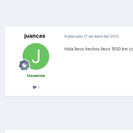
juancas
Publicado
17 de Abril del 2012
Hola llevo hechos llevo 1500 km c
Usuarios
1