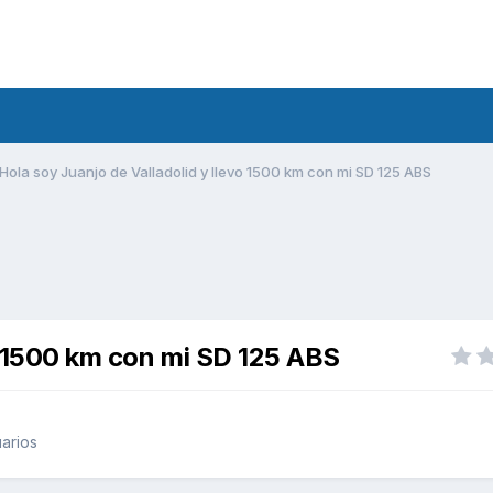
Hola soy Juanjo de Valladolid y llevo 1500 km con mi SD 125 ABS
vo 1500 km con mi SD 125 ABS
arios