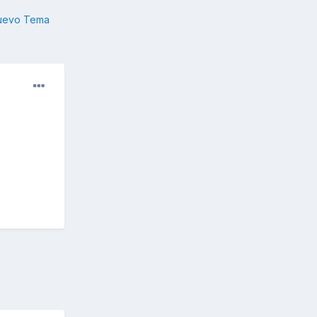
nuevo Tema