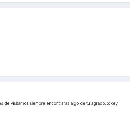
es de visitarnos siempre encontraras algo de tu agrado. :okey