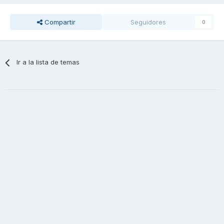
Compartir
Seguidores
0
Ir a la lista de temas