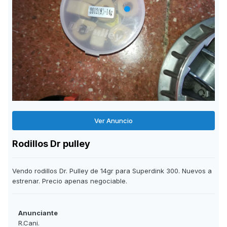
Ver Anuncio
Rodillos Dr pulley
Vendo rodillos Dr. Pulley de 14gr para Superdink 300. Nuevos a
estrenar. Precio apenas negociable.
Anunciante
R.Cani.