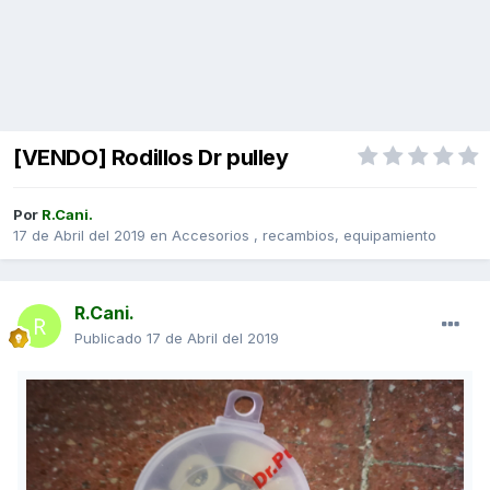
[VENDO] Rodillos Dr pulley
Por
R.Cani.
17 de Abril del 2019
en
Accesorios , recambios, equipamiento
R.Cani.
Publicado
17 de Abril del 2019