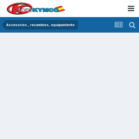
Accesorios , recambios, equipamiento