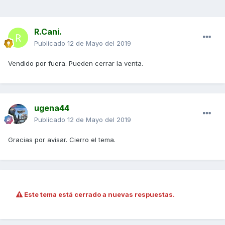
R.Cani.
Publicado
12 de Mayo del 2019
Vendido por fuera. Pueden cerrar la venta.
ugena44
Publicado
12 de Mayo del 2019
Gracias por avisar. Cierro el tema.
Este tema está cerrado a nuevas respuestas.