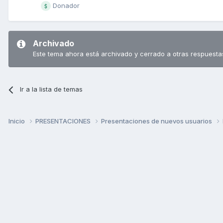
Donador
Archivado
Este tema ahora está archivado y cerrado a otras respuesta
Ir a la lista de temas
Inicio
PRESENTACIONES
Presentaciones de nuevos usuarios