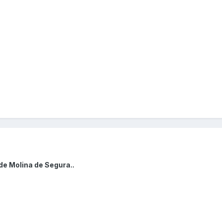
de Molina de Segura..