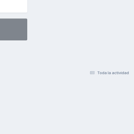
Toda la actividad