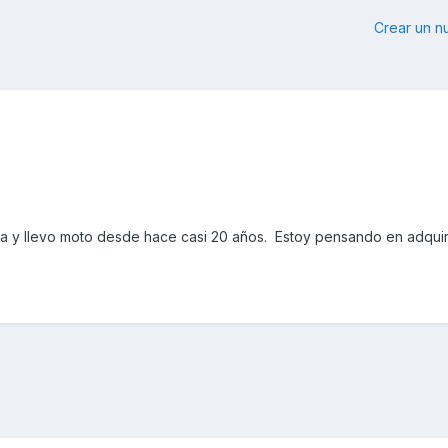
Crear un 
za y llevo moto desde hace casi 20 años. Estoy pensando en adquir