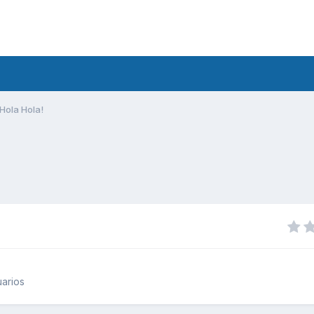
Hola Hola!
arios