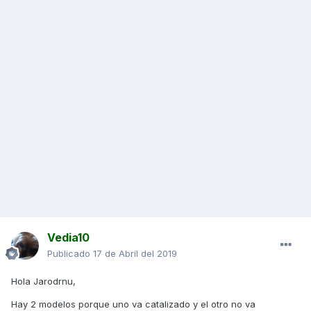
Vedia10
Publicado
17 de Abril del 2019
Hola Jarodrnu,
Hay 2 modelos porque uno va catalizado y el otro no va