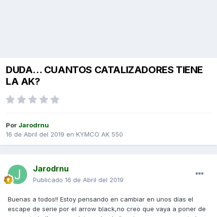
DUDA... CUANTOS CATALIZADORES TIENE
LA AK?
Por
Jarodrnu
16 de Abril del 2019
en
KYMCO AK 550
Jarodrnu
Publicado
16 de Abril del 2019
Buenas a todos!! Estoy pensando en cambiar en unos días el
escape de serie por el arrow black,no creo que vaya a poner de