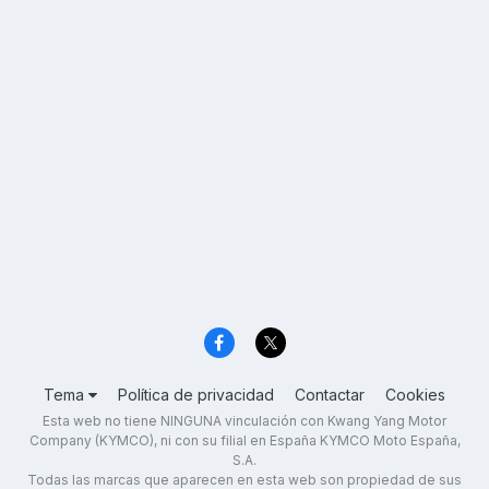
Tema
Política de privacidad
Contactar
Cookies
Esta web no tiene NINGUNA vinculación con Kwang Yang Motor
Company (KYMCO), ni con su filial en España KYMCO Moto España,
S.A.
Todas las marcas que aparecen en esta web son propiedad de sus