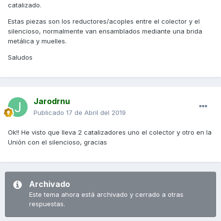
catalizado.
Estas piezas son los reductores/acoples entre el colector y el
silencioso, normalmente van ensamblados mediante una brida
metálica y muelles.
Saludos
Jarodrnu
Publicado
17 de Abril del 2019
Ok!! He visto que lleva 2 catalizadores uno el colector y otro en la
Unión con el silencioso, gracias
Archivado
Este tema ahora está archivado y cerrado a otras
respuestas.