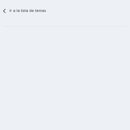
Ir a la lista de temas