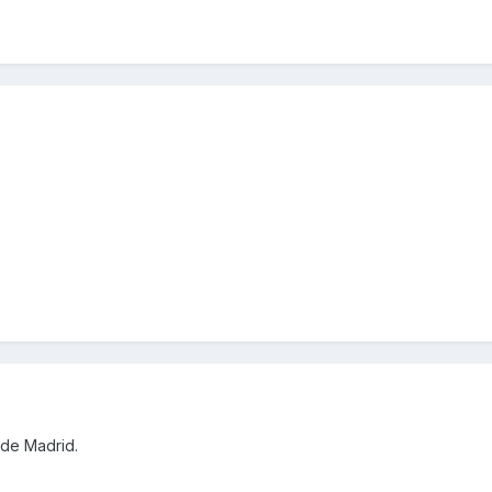
sde Madrid.