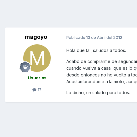
magoyo
Publicado
13 de Abril del 2012
Hola que tal, saludos a todos.
Acabo de comprarme de segundaman
cuando vuelva a casa...que es lo 
desde entonces no he vuelto a toc
Usuarios
Acostumbrandome a la moto, aunque 
17
Lo dicho, un saludo para todos.