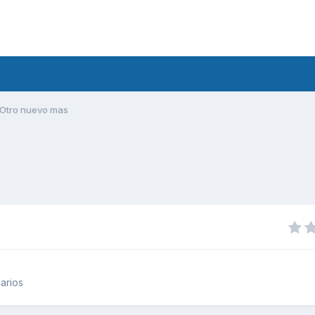
Otro nuevo mas
arios