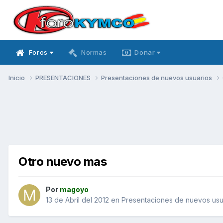
Foros
Normas
Donar
Inicio
PRESENTACIONES
Presentaciones de nuevos usuarios
Otro nuevo mas
Por
magoyo
13 de Abril del 2012
en
Presentaciones de nuevos usu