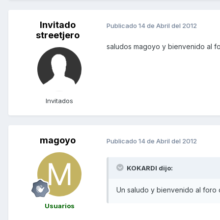
Invitado
Publicado
14 de Abril del 2012
streetjero
saludos magoyo y bienvenido al 
Invitados
magoyo
Publicado
14 de Abril del 2012
KOKARDI dijo:
Un saludo y bienvenido al for
Usuarios