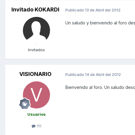
Invitado KOKARDI
Publicado
13 de Abril del 2012
Un saludo y bienvenido al foro d
Invitados
VISIONARIO
Publicado
14 de Abril del 2012
Bienvenido al foro. Un saludo des
Usuarios
111