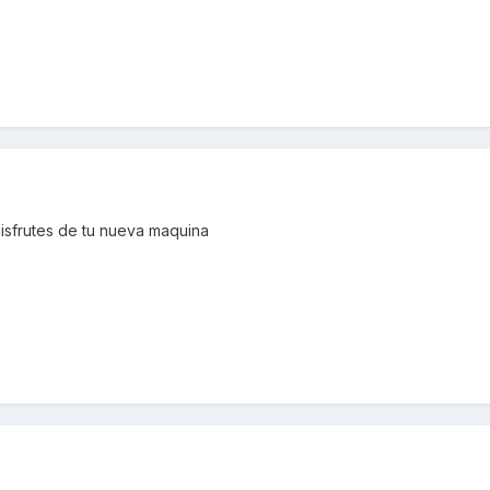
isfrutes de tu nueva maquina