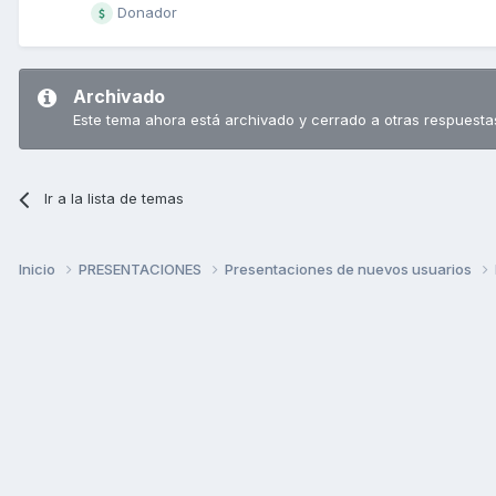
Donador
Archivado
Este tema ahora está archivado y cerrado a otras respuesta
Ir a la lista de temas
Inicio
PRESENTACIONES
Presentaciones de nuevos usuarios