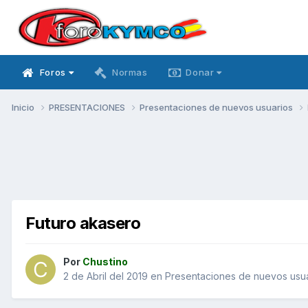
Foros
Normas
Donar
Inicio
PRESENTACIONES
Presentaciones de nuevos usuarios
Futuro akasero
Por
Chustino
2 de Abril del 2019
en
Presentaciones de nuevos usu