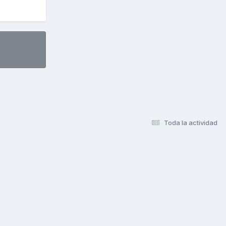
Toda la actividad