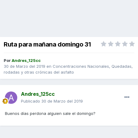
Ruta para mañana domingo 31
Por
Andres_125cc
30 de Marzo del 2019
en
Concentraciones Nacionales, Quedadas,
rodadas y otras crónicas del asfalto
Andres_125cc
Publicado
30 de Marzo del 2019
Buenos días perdona alguien sale el domingo?