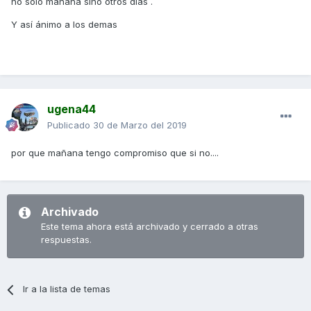
no solo mañana sino otros días .
Y así ánimo a los demas
ugena44
Publicado
30 de Marzo del 2019
por que mañana tengo compromiso que si no....
Archivado
Este tema ahora está archivado y cerrado a otras
respuestas.
Ir a la lista de temas