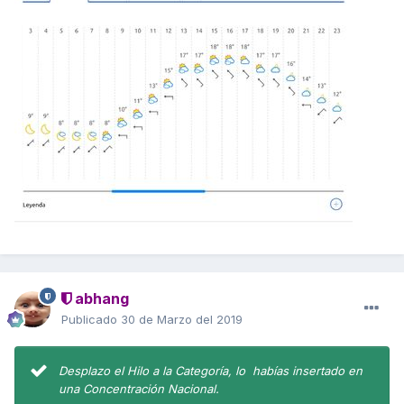
abhang
Publicado
30 de Marzo del 2019
Desplazo el Hilo a la Categoría, lo habías insertado en
una Concentración Nacional.