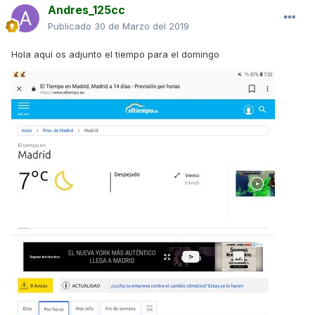
Andres_125cc
Publicado
30 de Marzo del 2019
Hola aquí os adjunto el tiempo para el domingo