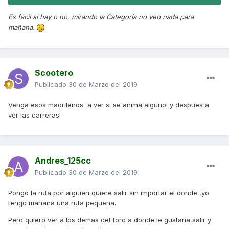
Es fácil si hay o no, mirando la Categoría no veo nada para
mañana.
Scootero
Publicado
30 de Marzo del 2019
Venga esos madrileños a ver si se anima alguno! y despues a
ver las carreras!
Andres_125cc
Publicado
30 de Marzo del 2019
Pongo la ruta por alguien quiere salir sin importar el donde ,yo
tengo mañana una ruta pequeña.
Pero quiero ver a los demas del foro a donde le gustaría salir y