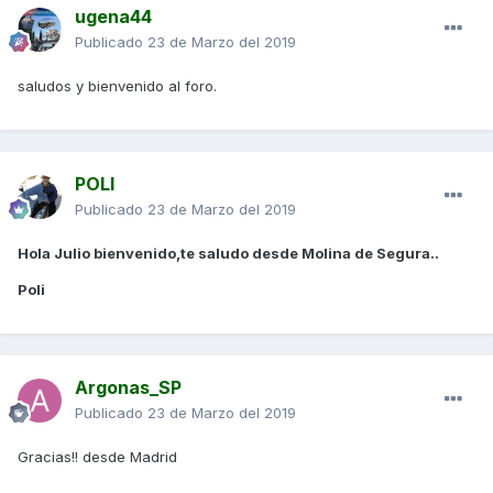
ugena44
Publicado
23 de Marzo del 2019
saludos y bienvenido al foro.
POLI
Publicado
23 de Marzo del 2019
Hola Julio bienvenido,te saludo desde Molina de Segura..
Poli
Argonas_SP
Publicado
23 de Marzo del 2019
Gracias!! desde Madrid