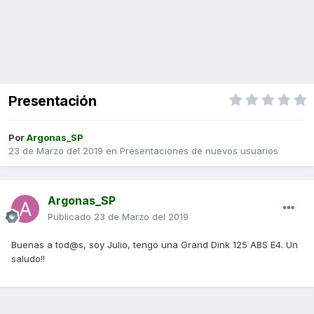
Presentación
Por
Argonas_SP
23 de Marzo del 2019
en
Presentaciones de nuevos usuarios
Argonas_SP
Publicado
23 de Marzo del 2019
Buenas a tod@s, soy Julio, tengo una Grand Dink 125 ABS E4. Un
saludo!!