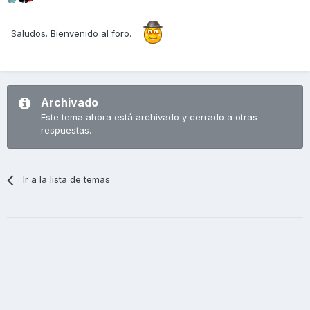
Saludos. Bienvenido al foro.
Archivado
Este tema ahora está archivado y cerrado a otras
respuestas.
Ir a la lista de temas