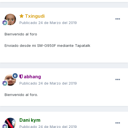
Txingudi
Publicado
24 de Marzo del 2019
Bienvenido al foro
Enviado desde mi SM-G950F mediante Tapatalk
abhang
Publicado
24 de Marzo del 2019
Bienvenido al foro.
Dani kym
Publicado
24 de Marzo del 2019