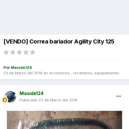
[VENDO] Correa bariador Agility City 125
Por
Maside124
23 de Marzo del 2019
en
Accesorios , recambios, equipamiento
Maside124
Publicado
23 de Marzo del 2019