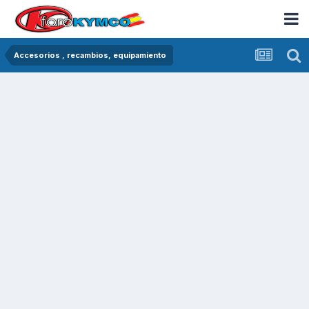
Accesorios , recambios, equipamiento