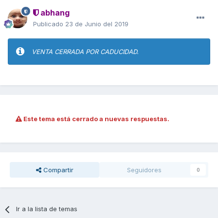
abhang
Publicado
23 de Junio del 2019
VENTA CERRADA POR CADUCIDAD.
Este tema está cerrado a nuevas respuestas.
Compartir
Seguidores
0
Ir a la lista de temas