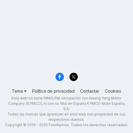
Tema
Política de privacidad
Contactar
Cookies
Esta web no tiene NINGUNA vinculación con Kwang Yang Motor
Company (KYMCO), ni con su filial en España KYMCO Moto España,
S.A.
Todas las marcas que aparecen en esta web son propiedad de sus
respectivos dueños.
Copyright © 2010 - 2025 ForoKymco. Todos los derechos reservados.