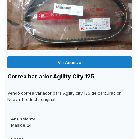
Ver Anuncio
Correa bariador Agility City 125
Vendo correa variador para Agility city 125 de carburación.
Nueva. Producto original.
Anunciante
Maside124