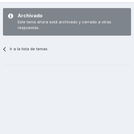
Archivado
Este tema ahora está archivado y cerrado a otras
respuestas.
Ir a la lista de temas