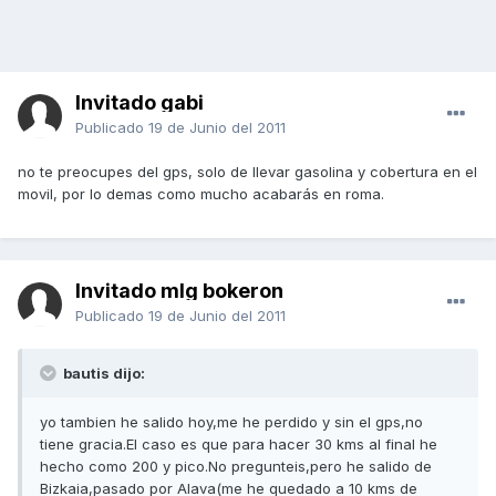
Invitado gabi
Publicado
19 de Junio del 2011
no te preocupes del gps, solo de llevar gasolina y cobertura en el
movil, por lo demas como mucho acabarás en roma.
Invitado mlg bokeron
Publicado
19 de Junio del 2011
bautis dijo:
yo tambien he salido hoy,me he perdido y sin el gps,no
tiene gracia.El caso es que para hacer 30 kms al final he
hecho como 200 y pico.No pregunteis,pero he salido de
Bizkaia,pasado por Alava(me he quedado a 10 kms de