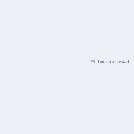
Toda la actividad