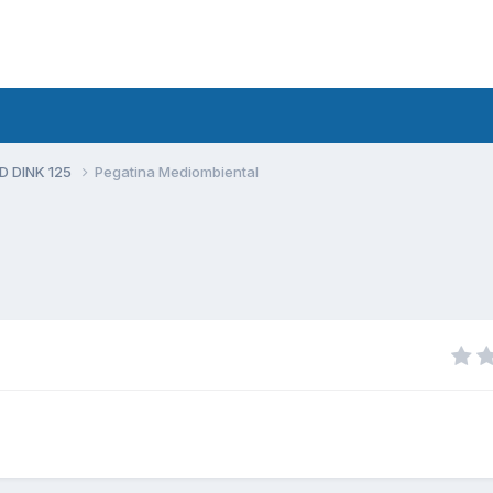
D DINK 125
Pegatina Mediombiental