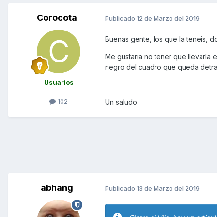
Corocota
Publicado
12 de Marzo del 2019
Buenas gente, los que la teneis, do
Me gustaria no tener que llevarla 
negro del cuadro que queda detras 
Usuarios
102
Un saludo
abhang
Publicado
13 de Marzo del 2019