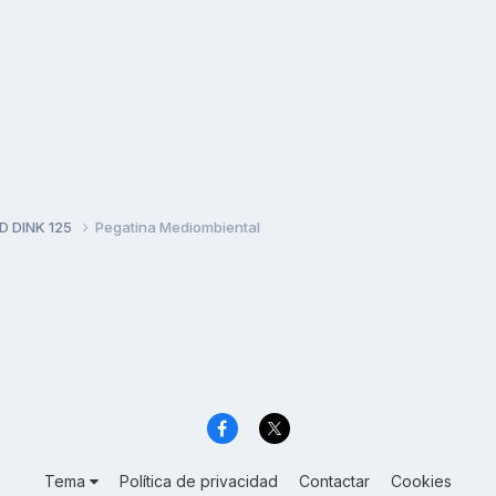
D DINK 125
Pegatina Mediombiental
Tema
Política de privacidad
Contactar
Cookies