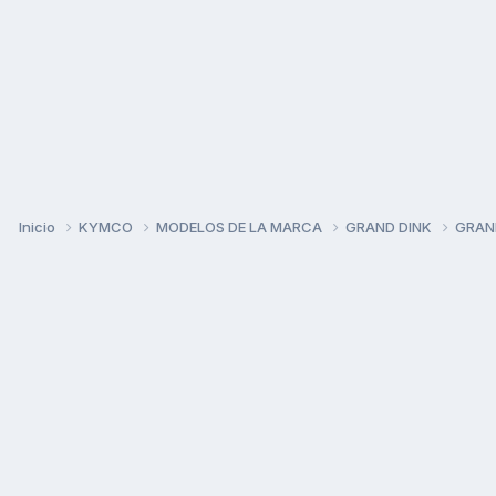
Inicio
KYMCO
MODELOS DE LA MARCA
GRAND DINK
GRAN