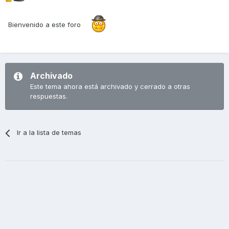
Bienvenido a este foro
Archivado
Este tema ahora está archivado y cerrado a otras
respuestas.
Ir a la lista de temas