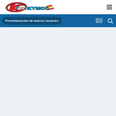
Presentaciones de nuevos usuarios