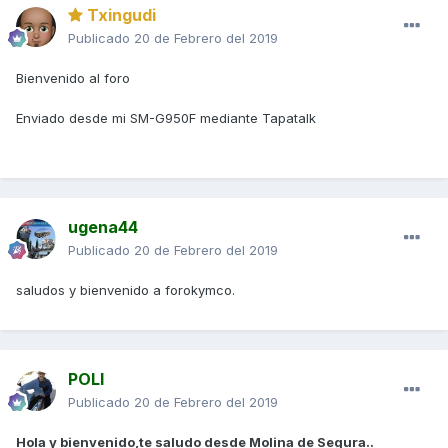
Txingudi
Publicado
20 de Febrero del 2019
Bienvenido al foro
Enviado desde mi SM-G950F mediante Tapatalk
ugena44
Publicado
20 de Febrero del 2019
saludos y bienvenido a forokymco.
POLI
Publicado
20 de Febrero del 2019
Hola y bienvenido,te saludo desde Molina de Segura..