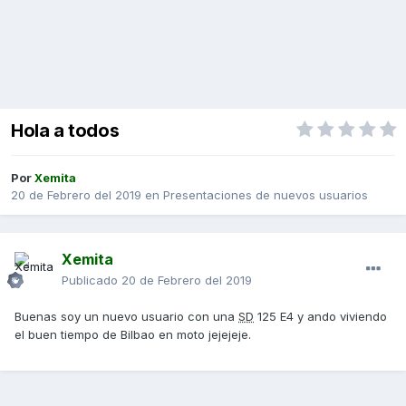
Hola a todos
Por
Xemita
20 de Febrero del 2019
en
Presentaciones de nuevos usuarios
Xemita
Publicado
20 de Febrero del 2019
Buenas soy un nuevo usuario con una
SD
125 E4 y ando viviendo
el buen tiempo de Bilbao en moto jejejeje.