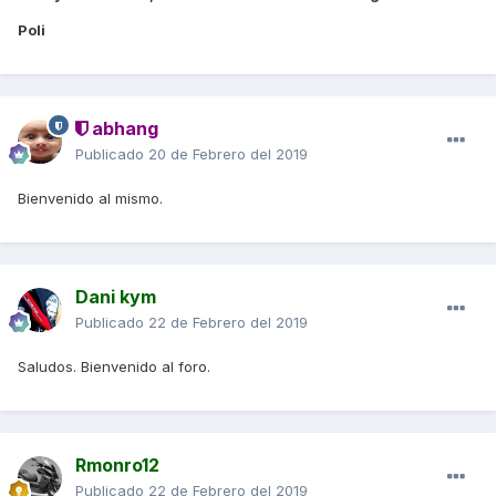
Poli
abhang
Publicado
20 de Febrero del 2019
Bienvenido al mismo.
Dani kym
Publicado
22 de Febrero del 2019
Saludos. Bienvenido al foro.
Rmonro12
Publicado
22 de Febrero del 2019