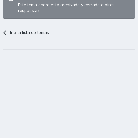
Este tema ahora está archivado y cerrado a otras
respuestas.
Ir a la lista de temas