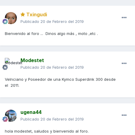
Txingudi
Publicado
20 de Febrero del 2019
Bienvenido al foro ... Dinos algo más , moto ,etc .
Modestet
Publicado
20 de Febrero del 2019
Velnciano y Poseedor de una Kymco Superdink 300 desde
el 2011.
ugena44
Publicado
20 de Febrero del 2019
hola modestet, saludos y bienvenido al foro.