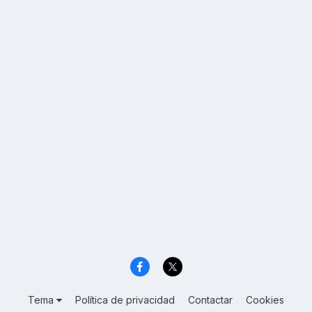
Tema
Política de privacidad
Contactar
Cookies