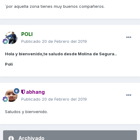
`por aquella zona tienes muy buenos compañeros.
POLI
Publicado
20 de Febrero del 2019
Hola y bienvenido,te saludo desde Molina de Segura..
Poli
abhang
Publicado
20 de Febrero del 2019
Saludos y bienvenido.
Archivado