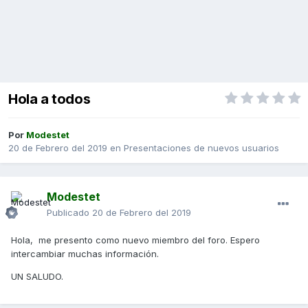
Hola a todos
Por
Modestet
20 de Febrero del 2019
en
Presentaciones de nuevos usuarios
Modestet
Publicado
20 de Febrero del 2019
Hola, me presento como nuevo miembro del foro. Espero
intercambiar muchas información.
UN SALUDO.