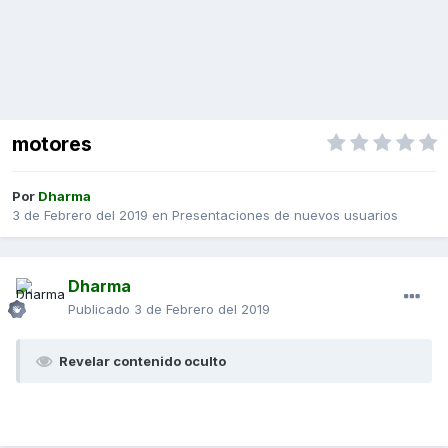
motores
Por
Dharma
3 de Febrero del 2019
en
Presentaciones de nuevos usuarios
Dharma
Publicado
3 de Febrero del 2019
Revelar contenido oculto