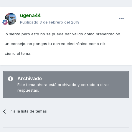
ugena44
Publicado
3 de Febrero del 2019
lo siento pero esto no se puede dar valido como presentación.
un consejo. no pongas tu correo electrónico como nik.
cierro el tema.
Archivado
Este tema ahora está archivado y cerrado a otras
respuestas.
Ir a la lista de temas