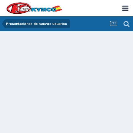
Presentaciones de nuevos usuarios