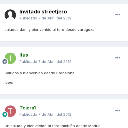
Invitado streetjero
Publicado
7 de Abril del 2012
saludos dani y bienvenido al foro desde zaragoza
Itus
Publicado
7 de Abril del 2012
Saludos y bienvenido desde Barcelona
:beer
Tejera1
Publicado
7 de Abril del 2012
Un saludo y bienvenido al foro también desde Madrid.