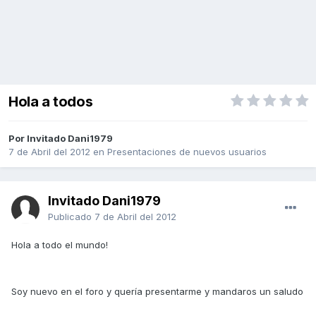
Hola a todos
Por Invitado Dani1979
7 de Abril del 2012
en
Presentaciones de nuevos usuarios
Invitado Dani1979
Publicado
7 de Abril del 2012
Hola a todo el mundo!
Soy nuevo en el foro y quería presentarme y mandaros un saludo