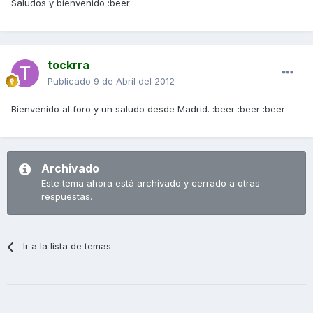
Saludos y bienvenido :beer
tockrra
Publicado
9 de Abril del 2012
Bienvenido al foro y un saludo desde Madrid. :beer :beer :beer
Archivado
Este tema ahora está archivado y cerrado a otras
respuestas.
Ir a la lista de temas