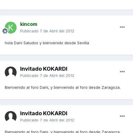
kincom
Publicado
7 de Abril del 2012
hola Dani Saludos y bienvenido desde Sevilla
Invitado KOKARDI
Publicado
7 de Abril del 2012
Bienvenido al foro Dani, y bienvenido al foro desde Zaragoza.
Invitado KOKARDI
Publicado
7 de Abril del 2012
Bienvenido al foro Dani, y bienvenido al foro desde Zaragoza.