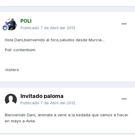
POLI
Publicado
7 de Abril del 2012
Hola Dani,bienvenido al foro,saludos desde Murcia...
Poli :contentisim
:motero
Invitado paloma
Publicado
7 de Abril del 2012
Bienvenido Dani, animate a venir a la kedada que vamos a hacer
en mayo a Avila.