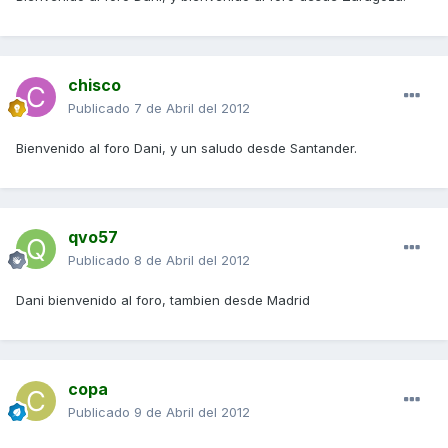
chisco
Publicado
7 de Abril del 2012
Bienvenido al foro Dani, y un saludo desde Santander.
qvo57
Publicado
8 de Abril del 2012
Dani bienvenido al foro, tambien desde Madrid
copa
Publicado
9 de Abril del 2012