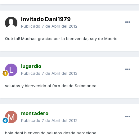
Invitado Dani1979
Publicado
7 de Abril del 2012
Qué tal! Muchas gracias por la bienvenida, soy de Madrid
lugardio
Publicado
7 de Abril del 2012
saludos y bienvenido al foro desde Salamanca
montadero
Publicado
7 de Abril del 2012
hola dani bienvenido,saludos desde barcelona