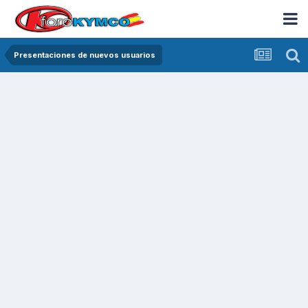
Presentaciones de nuevos usuarios