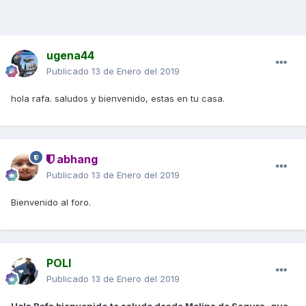
ugena44
Publicado
13 de Enero del 2019
hola rafa. saludos y bienvenido, estas en tu casa.
abhang
Publicado
13 de Enero del 2019
Bienvenido al foro.
POLI
Publicado
13 de Enero del 2019