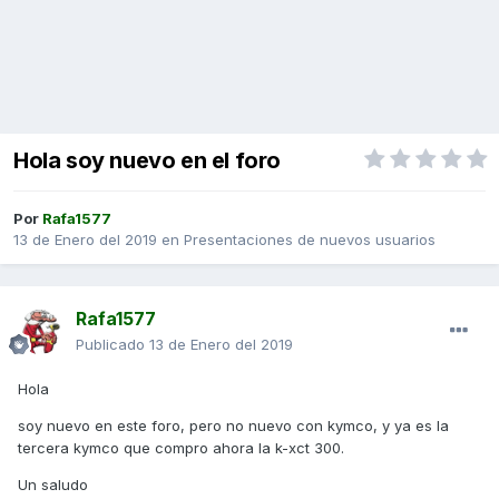
Hola soy nuevo en el foro
Por
Rafa1577
13 de Enero del 2019
en
Presentaciones de nuevos usuarios
Rafa1577
Publicado
13 de Enero del 2019
Hola
soy nuevo en este foro, pero no nuevo con kymco, y ya es la
tercera kymco que compro ahora la k-xct 300.
Un saludo