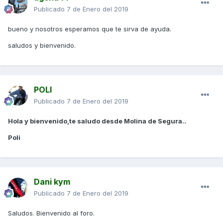
Publicado
7 de Enero del 2019
bueno y nosotros esperamos que te sirva de ayuda.
saludos y bienvenido.
POLI
Publicado
7 de Enero del 2019
Hola y bienvenido,te saludo desde Molina de Segura..
Poli
Dani kym
Publicado
7 de Enero del 2019
Saludos. Bienvenido al foro.