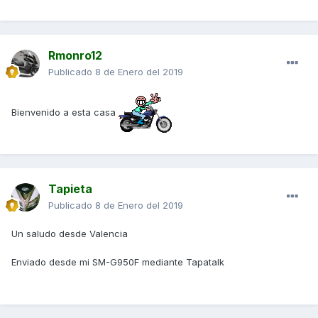
Rmonro12
Publicado
8 de Enero del 2019
Bienvenido a esta casa
Tapieta
Publicado
8 de Enero del 2019
Un saludo desde Valencia
Enviado desde mi SM-G950F mediante Tapatalk