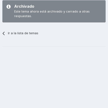
Archivado
Este tema ahora está archivado y cerrado a otras
respuestas.
Ir a la lista de temas