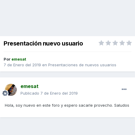
Presentación nuevo usuario
Por
emesat
7 de Enero del 2019
en
Presentaciones de nuevos usuarios
emesat
Publicado
7 de Enero del 2019
Hola, soy nuevo en este foro y espero sacarle provecho. Saludos