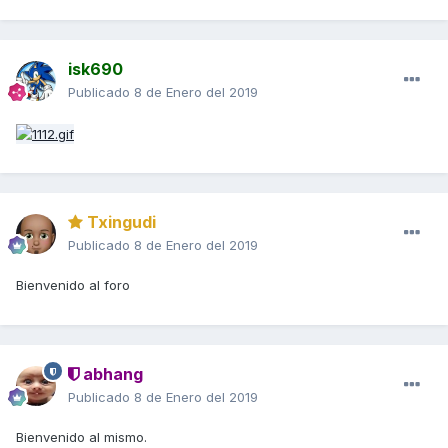
isk690
Publicado
8 de Enero del 2019
Txingudi
Publicado
8 de Enero del 2019
Bienvenido al foro
abhang
Publicado
8 de Enero del 2019
Bienvenido al mismo.