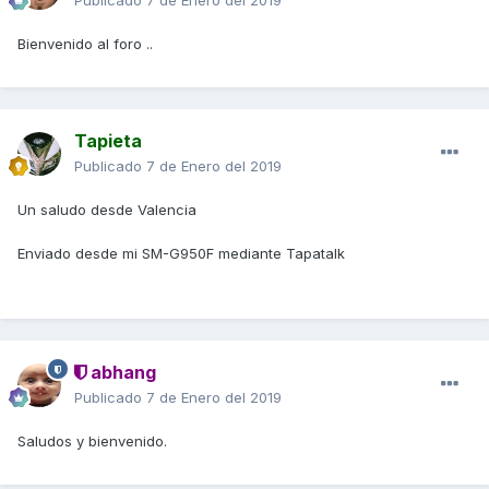
Publicado
7 de Enero del 2019
Bienvenido al foro ..
Tapieta
Publicado
7 de Enero del 2019
Un saludo desde Valencia
Enviado desde mi SM-G950F mediante Tapatalk
abhang
Publicado
7 de Enero del 2019
Saludos y bienvenido.