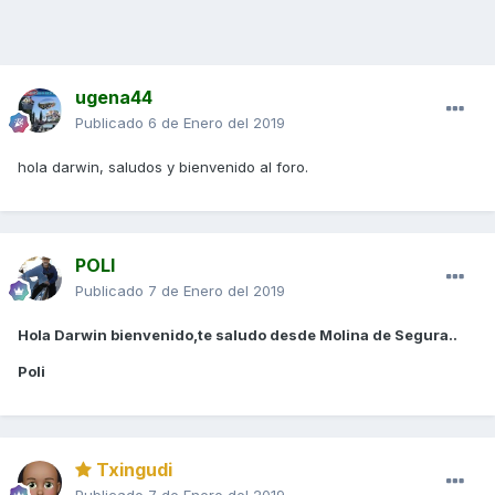
ugena44
Publicado
6 de Enero del 2019
hola darwin, saludos y bienvenido al foro.
POLI
Publicado
7 de Enero del 2019
Hola Darwin bienvenido,te saludo desde Molina de Segura..
Poli
Txingudi