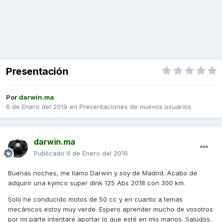
Presentación
Por
darwin.ma
6 de Enero del 2019
en
Presentaciones de nuevos usuarios
darwin.ma
Publicado
6 de Enero del 2019
Buenas noches, me llamo Darwin y soy de Madrid. Acabo de
adquirir una kymco super dink
125
Abs
2018
con
300
km.
Solo he conducido motos de 50 cc y en cuanto a temas
mecánicos estoy muy verde. Espero aprender mucho de vosotros
por mi parte intentaré aportar lo que esté en mis manos. Saludos.