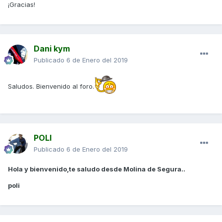
¡Gracias!
Dani kym
Publicado
6 de Enero del 2019
Saludos. Bienvenido al foro.
POLI
Publicado
6 de Enero del 2019
Hola y bienvenido,te saludo desde Molina de Segura..
poli