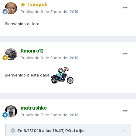
Txingudi
Publicado
6 de Enero del 2019
Bienvenido al foro ...
Rmonro12
Publicado
6 de Enero del 2019
Bienvenido a esta casa
matrushko
Publicado
7 de Enero del 2019
En 6/1/2019 a las 19:47,
POLI
dijo: