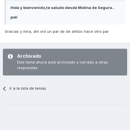
Hola y bienvenido,te saludo desde Molina de Segura..
poli
Gracias y mira, ahí viví un par de de añitos hace otro par
Archivado
Este tema ahora está archivado y cerrado a otras
respuestas.
Ir a la lista de temas