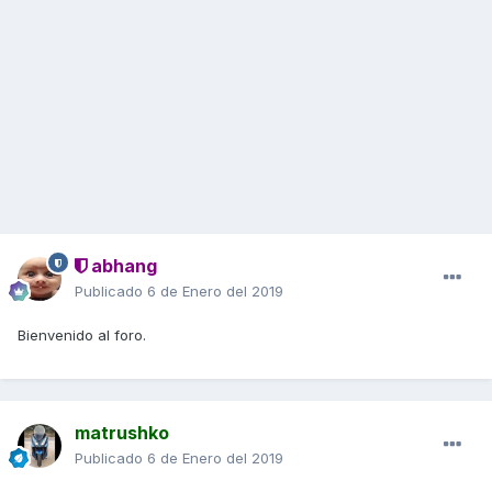
abhang
Publicado
6 de Enero del 2019
Bienvenido al foro.
matrushko
Publicado
6 de Enero del 2019