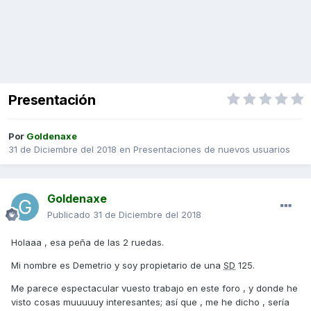
Presentación
Por
Goldenaxe
31 de Diciembre del 2018
en
Presentaciones de nuevos usuarios
Goldenaxe
Publicado
31 de Diciembre del 2018
Holaaa , esa peña de las 2 ruedas.
Mi nombre es Demetrio y soy propietario de una
SD
125.
Me parece espectacular vuesto trabajo en este foro , y donde he
visto cosas muuuuuy interesantes; así que , me he dicho , sería