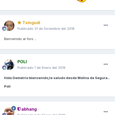
Txingudi
Publicado
31 de Diciembre del 2018
Bienvenido al foro ...
POLI
Publicado
1 de Enero del 2019
Hola Demetrio bienvenido,te saludo desde Molina de Segura..
Poli
abhang