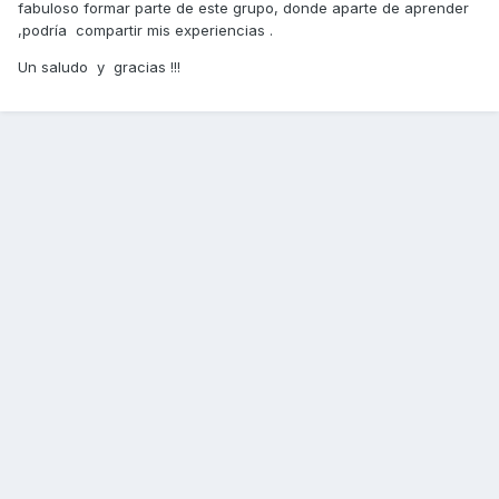
fabuloso formar parte de este grupo, donde aparte de aprender
,podría compartir mis experiencias .
Un saludo y gracias !!!