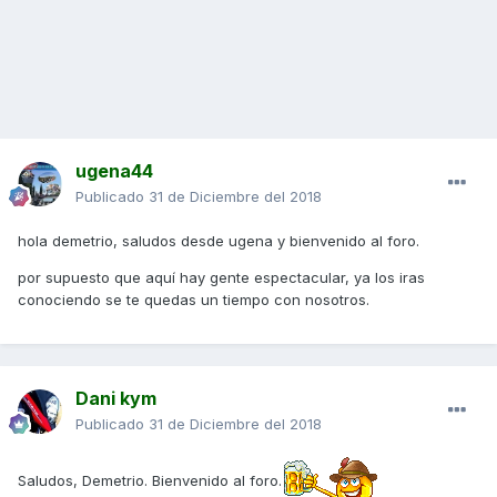
ugena44
Publicado
31 de Diciembre del 2018
hola demetrio, saludos desde ugena y bienvenido al foro.
por supuesto que aquí hay gente espectacular, ya los iras
conociendo se te quedas un tiempo con nosotros.
Dani kym
Publicado
31 de Diciembre del 2018
Saludos, Demetrio. Bienvenido al foro.