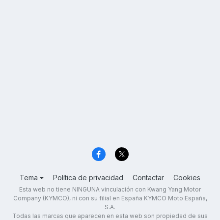
Tema
Política de privacidad
Contactar
Cookies
Esta web no tiene NINGUNA vinculación con Kwang Yang Motor
Company (KYMCO), ni con su filial en España KYMCO Moto España,
S.A.
Todas las marcas que aparecen en esta web son propiedad de sus