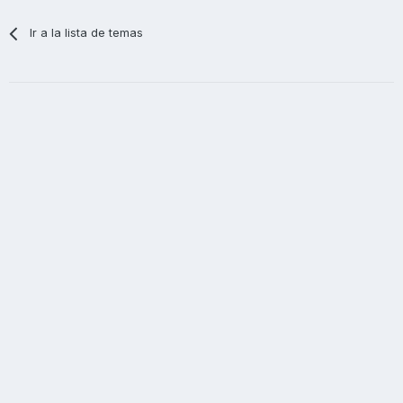
Ir a la lista de temas