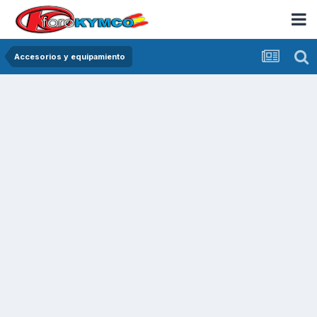
Accesorios y equipamiento