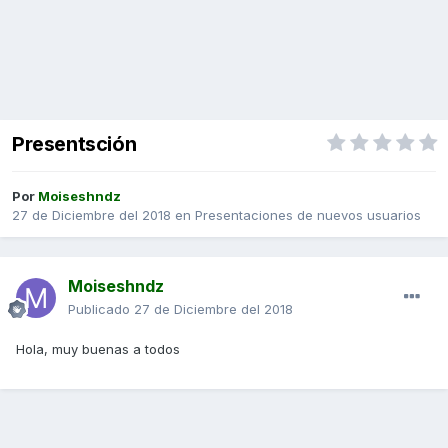
Presentsción
Por
Moiseshndz
27 de Diciembre del 2018
en
Presentaciones de nuevos usuarios
Moiseshndz
Publicado
27 de Diciembre del 2018
Hola, muy buenas a todos