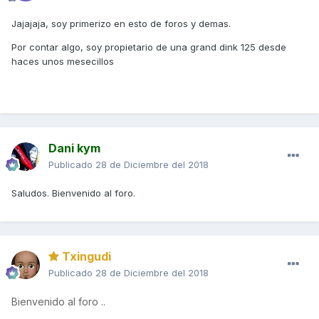
Jajajaja, soy primerizo en esto de foros y demas.
Por contar algo, soy propietario de una grand dink 125 desde
haces unos mesecillos
Dani kym
Publicado
28 de Diciembre del 2018
Saludos. Bienvenido al foro.
Txingudi
Publicado
28 de Diciembre del 2018
Bienvenido al foro ..