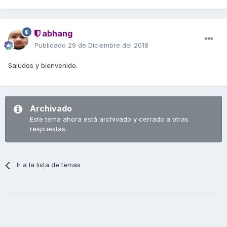
abhang
Publicado
29 de Diciembre del 2018
Saludos y bienvenido.
Archivado
Este tema ahora está archivado y cerrado a otras
respuestas.
Ir a la lista de temas