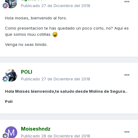
Publicado
27 de Diciembre del 2018
Hola moises, bienvenido al foro.
Como presentacion te has quedado un poco corto, no? Aqui es
que somos muu cotillas.
Venga no seas timido.
POLI
Publicado
27 de Diciembre del 2018
Hola Moisés bienvenido,te saludo desde Molina de Segura..
Poli
Moiseshndz
Publicado
28 de Diciembre del 2018