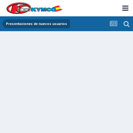
Presentaciones de nuevos usuarios