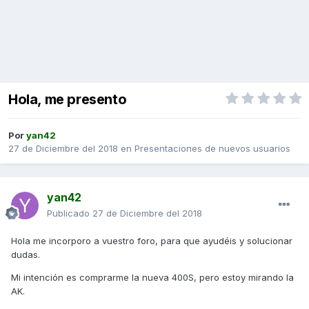
Hola, me presento
Por
yan42
27 de Diciembre del 2018
en
Presentaciones de nuevos usuarios
yan42
Publicado
27 de Diciembre del 2018
Hola me incorporo a vuestro foro, para que ayudéis y solucionar
dudas.
Mi intención es comprarme la nueva 400S, pero estoy mirando la
AK.