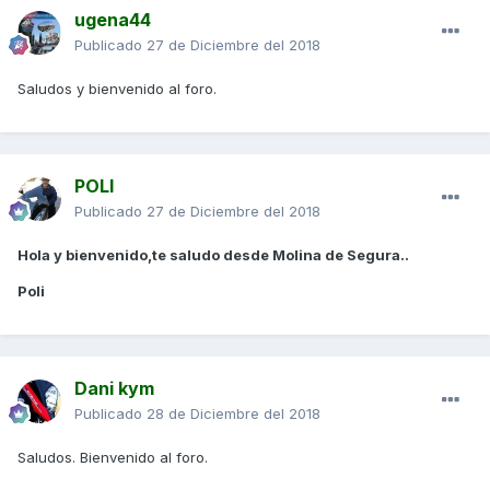
ugena44
Publicado
27 de Diciembre del 2018
Saludos y bienvenido al foro.
POLI
Publicado
27 de Diciembre del 2018
Hola y bienvenido,te saludo desde Molina de Segura..
Poli
Dani kym
Publicado
28 de Diciembre del 2018
Saludos. Bienvenido al foro.