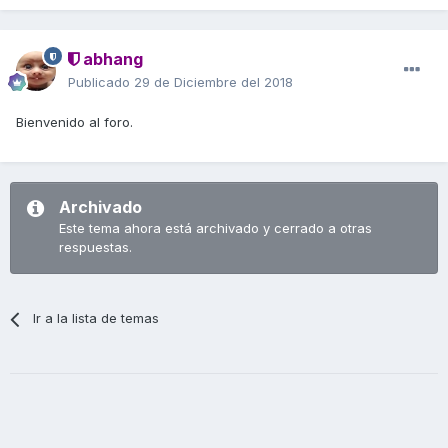
abhang
Publicado
29 de Diciembre del 2018
Bienvenido al foro.
Archivado
Este tema ahora está archivado y cerrado a otras
respuestas.
Ir a la lista de temas