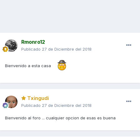
Rmonro12
Publicado
27 de Diciembre del 2018
Bienvenido a esta casa
Txingudi
Publicado
27 de Diciembre del 2018
Bienvenido al foro ... cualquier opcion de esas es buena