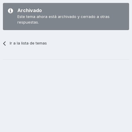
Archivado
Este tema ahora está archivado y cerrado a otras
respuestas.
Ir a la lista de temas