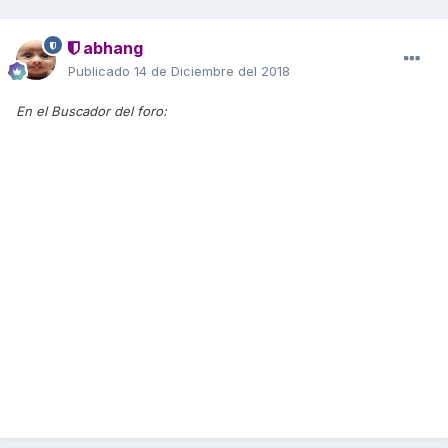
abhang
Publicado
14 de Diciembre del 2018
En el Buscador del foro: