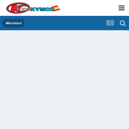
Mecánica