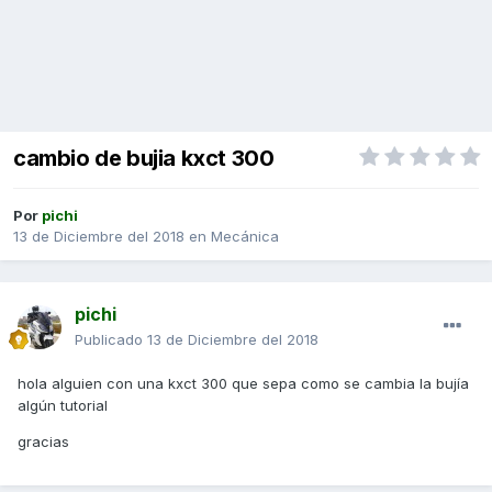
cambio de bujia kxct 300
Por
pichi
13 de Diciembre del 2018
en
Mecánica
pichi
Publicado
13 de Diciembre del 2018
hola alguien con una kxct 300 que sepa como se cambia la bujía
algún tutorial
gracias