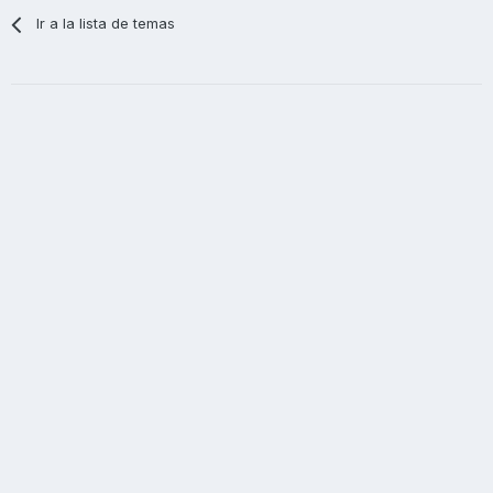
Ir a la lista de temas