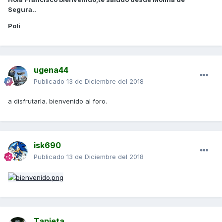
Segura..
Poli
ugena44
Publicado
13 de Diciembre del 2018
a disfrutarla. bienvenido al foro.
isk690
Publicado
13 de Diciembre del 2018
Tapieta