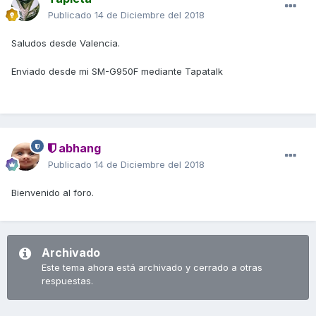
Publicado
14 de Diciembre del 2018
Saludos desde Valencia.
Enviado desde mi SM-G950F mediante Tapatalk
abhang
Publicado
14 de Diciembre del 2018
Bienvenido al foro.
Archivado
Este tema ahora está archivado y cerrado a otras
respuestas.