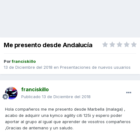
Me presento desde Andalucía
Por
franciskillo
13 de Diciembre del 2018
en
Presentaciones de nuevos usuarios
franciskillo
Publicado
13 de Diciembre del 2018
Hola compañeros me me presento desde Marbella (malaga) ,
acabo de adquirir una kymco agility citi 125i y espero poder
aportar al grupo al igual que aprender de vosotros compañeros
,Gracias de antemano y un saludo.