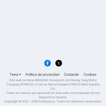
Tema
Política de privacidad
Contactar
Cookies
Esta web no tiene NINGUNA vinculación con Kwang Yang Motor
Company (KYMCO), ni con su filial en España KYMCO Moto España,
S.A.
Todas las marcas que aparecen en esta web son propiedad de sus
respectivos dueños.
Copyright © 2010 - 2025 ForoKymco. Todos los derechos reservados.