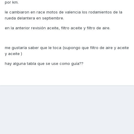
por km.
le cambiaron en race motos de valencia los rodamientos de la
rueda delantera en septiembre.
en la anterior revisión aceite, filtro aceite y filtro de aire.
me gustaría saber que le toca (supongo que filtro de aire y aceite
y aceite )
hay alguna tabla que se use como guía??