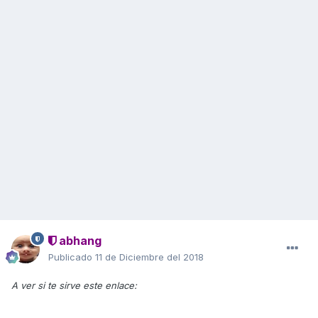
abhang
Publicado
11 de Diciembre del 2018
A ver si te sirve este enlace: