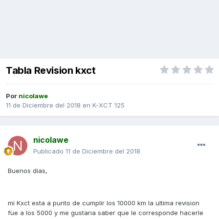
Tabla Revision kxct
Por
nicolawe
11 de Diciembre del 2018
en
K-XCT 125
nicolawe
Publicado
11 de Diciembre del 2018
Buenos dias,
mi Kxct esta a punto de cumplir los 10000 km la ultima revision
fue a los 5000 y me gustaria saber que le corresponde hacerle