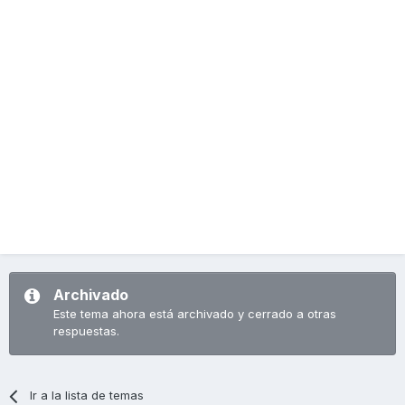
Archivado
Este tema ahora está archivado y cerrado a otras
respuestas.
Ir a la lista de temas