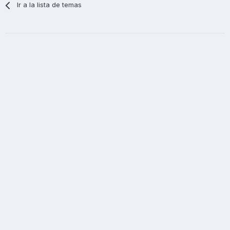
Ir a la lista de temas