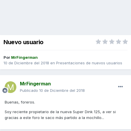
Nuevo usuario
Por
MrFingerman
10 de Diciembre del 2018
en
Presentaciones de nuevos usuarios
MrFingerman
Publicado
10 de Diciembre del 2018
Buenas, foreros.
Soy reciente propietario de la nueva Super Dink 125, a ver si
gracias a este foro le saco más partido a la mochillo...