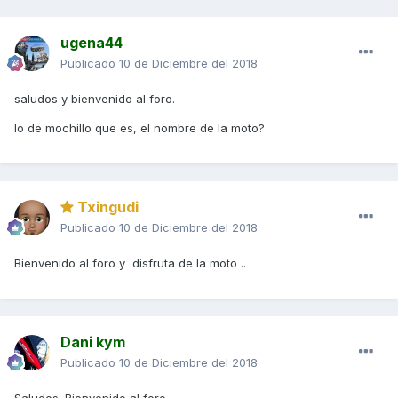
ugena44
Publicado
10 de Diciembre del 2018
saludos y bienvenido al foro.
lo de mochillo que es, el nombre de la moto?
Txingudi
Publicado
10 de Diciembre del 2018
Bienvenido al foro y disfruta de la moto ..
Dani kym
Publicado
10 de Diciembre del 2018