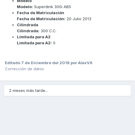
Modelo
Modelo:
Superdink 300i ABS
Fecha de Matriculación
Fecha de Matriculación:
20 Julio 2013
Cilindrada
Cilindrada:
300 C.C.
Limitada para A2
Limitada para A2:
0
Editado
7 de Diciembre del 2018
por AlexV6
Corrección de datos
2 meses más tarde...