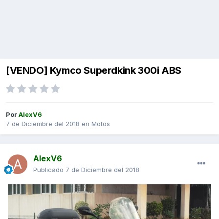
[VENDO] Kymco Superdkink 300i ABS
Por
AlexV6
7 de Diciembre del 2018
en
Motos
AlexV6
Publicado
7 de Diciembre del 2018