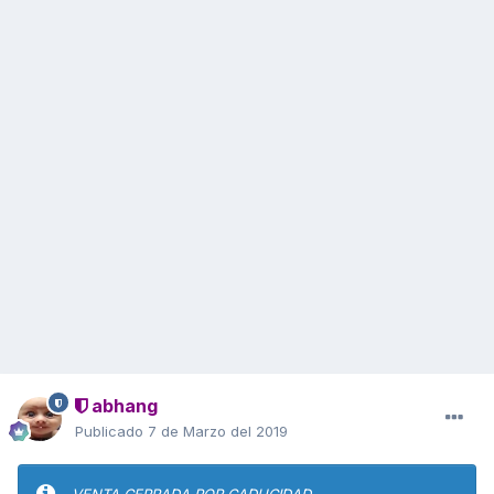
abhang
Publicado
7 de Marzo del 2019