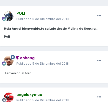
POLI
Publicado
5 de Diciembre del 2018
Hola Ángel bienvenido,te saludo desde Molina de Segura..
Poli
abhang
Publicado
5 de Diciembre del 2018
Bienvenido al foro.
angelukymco
Publicado
5 de Diciembre del 2018