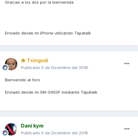
Gracias a los dos por la bienvenida
Enviado desde mi iPhone utilizando Tapatalk
Txingudi
Publicado
5 de Diciembre del 2018
Bienvenido al foro
Enviado desde mi SM-G950F mediante Tapatalk
Dani kym
Publicado
5 de Diciembre del 2018