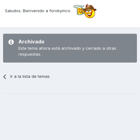
Saludos. Bienvenido a forokymco.
Archivado
Este tema ahora está archivado y cerrado a otras
respuestas.
Ir a la lista de temas