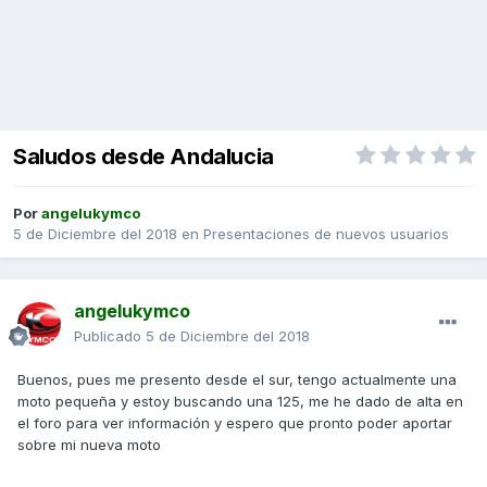
Saludos desde Andalucia
Por
angelukymco
5 de Diciembre del 2018
en
Presentaciones de nuevos usuarios
angelukymco
Publicado
5 de Diciembre del 2018
Buenos, pues me presento desde el sur, tengo actualmente una
moto pequeña y estoy buscando una 125, me he dado de alta en
el foro para ver información y espero que pronto poder aportar
sobre mi nueva moto