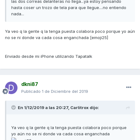
las dos correas delanteras no llega...ya estoy pensando
hasta coser un trozo de tela para que llegue....no entiendo
nada...
Ya veo q la gente q la tenga puesta colabora poco porque yo aún
no se ni donde va cada cosa enganchada [emoji25]
Enviado desde mi iPhone utilizando Tapatalk
dkni87
Publicado
1 de Diciembre del 2019
En 1/12/2019 a las 20:27,
Carlitrox
dijo:
Ya veo q la gente q la tenga puesta colabora poco porque
yo aún no se ni donde va cada cosa enganchada