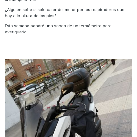
¿Alguien sabe si sale calor del motor por los respiraderos que
hay a la altura de los pies?
Esta semana pondré una sonda de un termómetro para
averiguarlo.