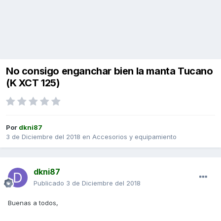
No consigo enganchar bien la manta Tucano
(K XCT 125)
Por
dkni87
3 de Diciembre del 2018
en
Accesorios y equipamiento
dkni87
Publicado
3 de Diciembre del 2018
Buenas a todos,