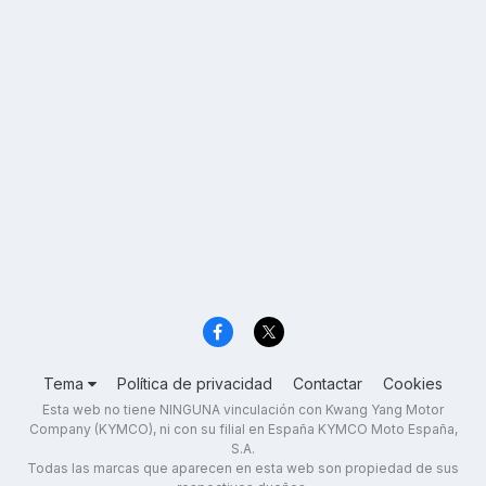
Tema
Política de privacidad
Contactar
Cookies
Esta web no tiene NINGUNA vinculación con Kwang Yang Motor
Company (KYMCO), ni con su filial en España KYMCO Moto España,
S.A.
Todas las marcas que aparecen en esta web son propiedad de sus