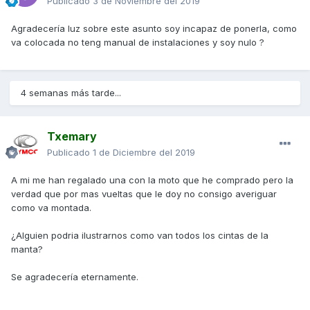
Publicado
3 de Noviembre del 2019
Agradecería luz sobre este asunto soy incapaz de ponerla, como
va colocada no teng manual de instalaciones y soy nulo ?
4 semanas más tarde...
Txemary
Publicado
1 de Diciembre del 2019
A mi me han regalado una con la moto que he comprado pero la
verdad que por mas vueltas que le doy no consigo averiguar
como va montada.
¿Alguien podria ilustrarnos como van todos los cintas de la
manta?
Se agradecería eternamente.