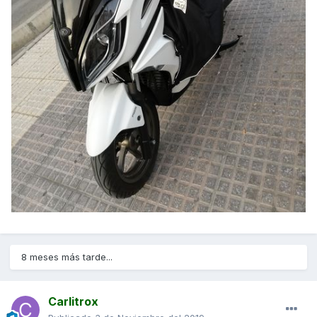
8 meses más tarde...
Carlitrox