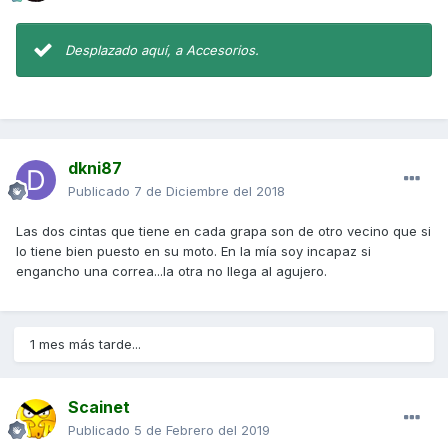
Desplazado aquí, a Accesorios.
dkni87
Publicado
7 de Diciembre del 2018
Las dos cintas que tiene en cada grapa son de otro vecino que si
lo tiene bien puesto en su moto. En la mía soy incapaz si
engancho una correa...la otra no llega al agujero.
1 mes más tarde...
Scainet
Publicado
5 de Febrero del 2019