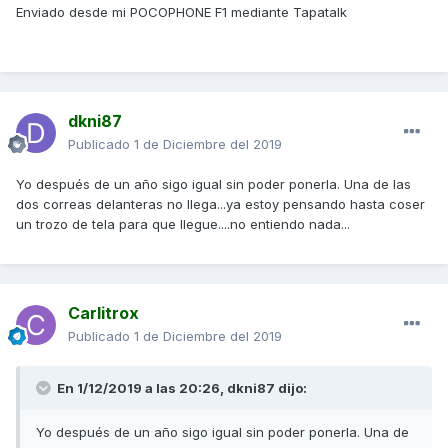
Enviado desde mi POCOPHONE F1 mediante Tapatalk
dkni87
Publicado
1 de Diciembre del 2019
Yo después de un año sigo igual sin poder ponerla. Una de las
dos correas delanteras no llega...ya estoy pensando hasta coser
un trozo de tela para que llegue....no entiendo nada...
Carlitrox
Publicado
1 de Diciembre del 2019
En 1/12/2019 a las 20:26,
dkni87
dijo:
Yo después de un año sigo igual sin poder ponerla. Una de