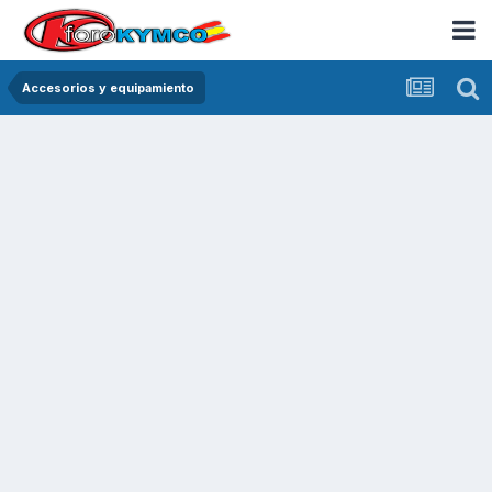
Accesorios y equipamiento