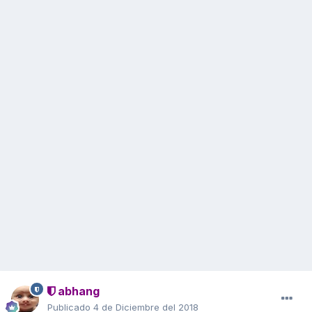
abhang
Publicado
4 de Diciembre del 2018