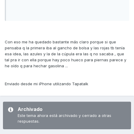
Con eso me ha quedado bastante más claro porque si que
pensaba q la primera iba al gancho de bolsa y las rojas tb tenía
esa idea, las azules y la de la cúpula era las q no sacaba , que
tal pra ir con ella porque hay poco hueco para piernas parece y
he oído q para hechar gasolina ...
Enviado desde mi iPhone utilizando Tapatalk
Archivado
Este tema ahora está archivado y cerrado a otras
respuestas.