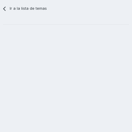
Ir a la lista de temas