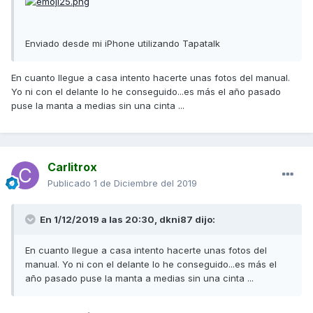
Enviado desde mi iPhone utilizando Tapatalk
En cuanto llegue a casa intento hacerte unas fotos del manual.
Yo ni con el delante lo he conseguido...es más el año pasado
puse la manta a medias sin una cinta ...
Carlitrox
Publicado
1 de Diciembre del 2019
En 1/12/2019 a las 20:30,
dkni87
dijo:
En cuanto llegue a casa intento hacerte unas fotos del
manual. Yo ni con el delante lo he conseguido...es más el
año pasado puse la manta a medias sin una cinta ...