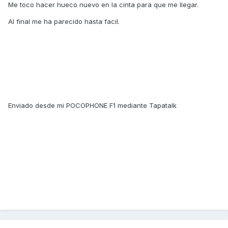
Me toco hacer hueco nuevo en la cinta para que me llegar.
Al final me ha parecido hasta facil.
Enviado desde mi POCOPHONE F1 mediante Tapatalk