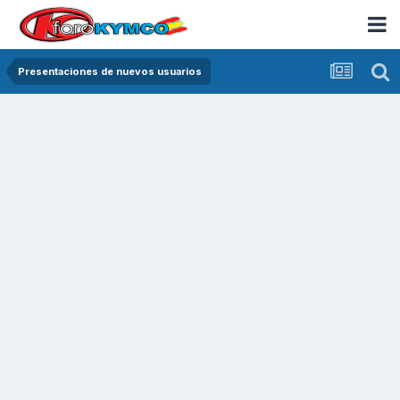
Presentaciones de nuevos usuarios