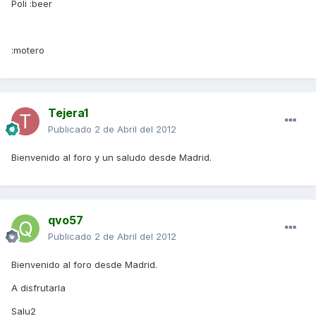
Poli :beer
:motero
Tejera1
Publicado
2 de Abril del 2012
Bienvenido al foro y un saludo desde Madrid.
qvo57
Publicado
2 de Abril del 2012
Bienvenido al foro desde Madrid.
A disfrutarla
Salu2