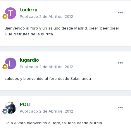
tockrra
Publicado
2 de Abril del 2012
Bienvenido al foro y un saludo desde Madrid. :beer :beer :beer
Que disfrutes de la burrita.
lugardio
Publicado
2 de Abril del 2012
saludos y bienvenido al foro desde Salamanca
POLI
Publicado
2 de Abril del 2012
Hola Alvaro,bienvenido al foro,saludos desde Murcia....