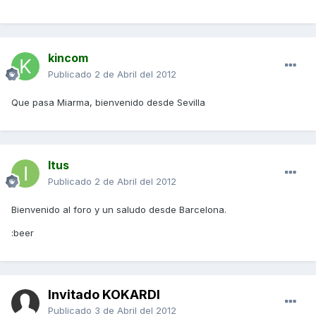
kincom
Publicado
2 de Abril del 2012
Que pasa Miarma, bienvenido desde Sevilla
Itus
Publicado
2 de Abril del 2012
Bienvenido al foro y un saludo desde Barcelona.
:beer
Invitado KOKARDI
Publicado
3 de Abril del 2012