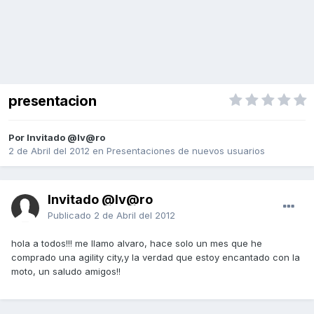
presentacion
Por Invitado @lv@ro
2 de Abril del 2012
en
Presentaciones de nuevos usuarios
Invitado @lv@ro
Publicado
2 de Abril del 2012
hola a todos!!! me llamo alvaro, hace solo un mes que he
comprado una agility city,y la verdad que estoy encantado con la
moto, un saludo amigos!!