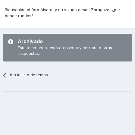
Bienvenido al foro Alvaro, y un saludo desde Zaragoza, ¿por
donde ruedas?.
Archivado
Este tema ahora está archivado y cerrado a otras
respuestas.
Ir a la lista de temas