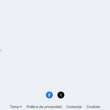
t
Tema
Política de privacidad
Contactar
Cookies