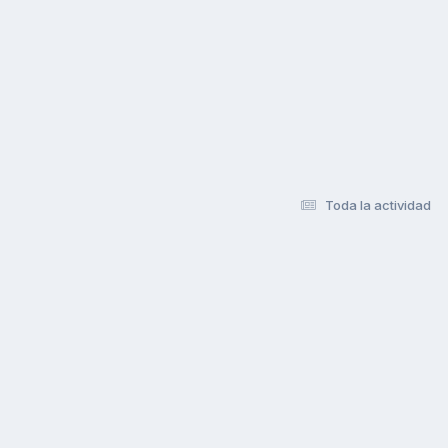
Toda la actividad