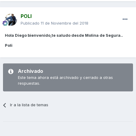
POLI
Publicado
11 de Noviembre del 2018
Hola Diego bienvenido,te saludo desde Molina de Segura..
Poli
Archivado
Este tema ahora está archivado y cerrado a otras
respuestas.
Ir a la lista de temas