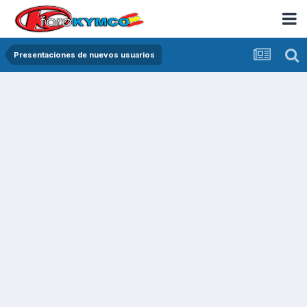
Presentaciones de nuevos usuarios