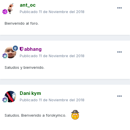
ant_oc
Publicado
11 de Noviembre del 2018
Bienvenido al foro.
abhang
Publicado
11 de Noviembre del 2018
Saludos y bienvenido.
Dani kym
Publicado
11 de Noviembre del 2018
Saludos. Bienvenido a forokymco.