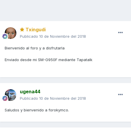
Txingudi
Publicado
10 de Noviembre del 2018
Bienvenido al foro y a disfrutarla
Enviado desde mi SM-G950F mediante Tapatalk
ugena44
Publicado
10 de Noviembre del 2018
Saludos y bienvenido a forokymco.