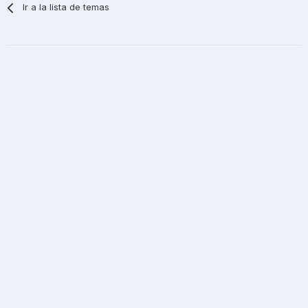
Ir a la lista de temas