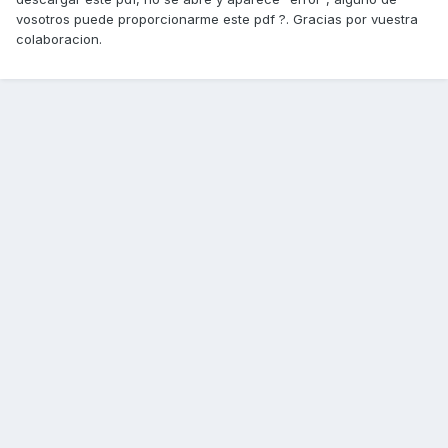
vosotros puede proporcionarme este pdf ?. Gracias por vuestra
colaboracion.