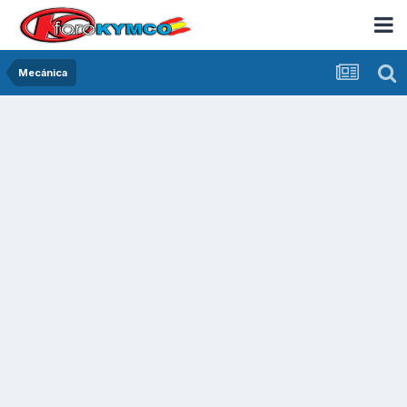
Mecánica