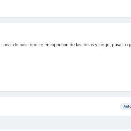
e sacar de casa que se encaprichan de las cosas y luego, pasa lo 
Aut