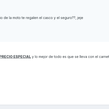
 de la moto te regalen el casco y el seguro??, jeje
PRECIO ESPECIAL
y lo mejor de todo es que se lleva con el carne