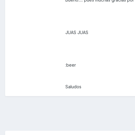
JUAS JUAS
:beer
Saludos