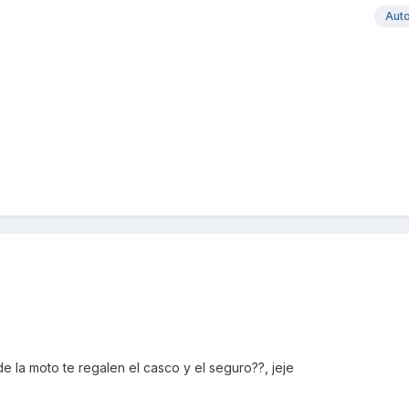
Aut
 la moto te regalen el casco y el seguro??, jeje