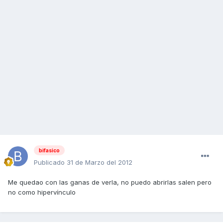
bifasico
Publicado
31 de Marzo del 2012
Me quedao con las ganas de verla, no puedo abrirlas salen pero
no como hipervínculo