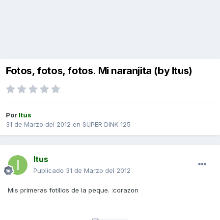
Fotos, fotos, fotos. Mi naranjita (by Itus)
Por
Itus
31 de Marzo del 2012
en
SUPER DINK 125
Itus
Publicado
31 de Marzo del 2012
Mis primeras fotillos de la peque. :corazon