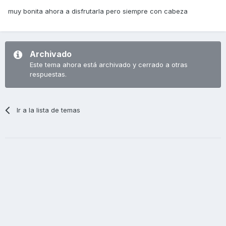
muy bonita ahora a disfrutarla pero siempre con cabeza
Archivado
Este tema ahora está archivado y cerrado a otras
respuestas.
Ir a la lista de temas