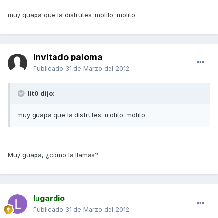
muy guapa que la disfrutes :motito :motito
Invitado paloma
Publicado
31 de Marzo del 2012
lit0 dijo:
muy guapa que la disfrutes :motito :motito
Muy guapa, ¿como la llamas?
lugardio
Publicado
31 de Marzo del 2012