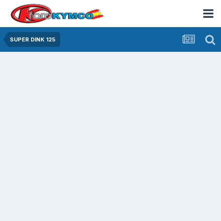
SUPER DINK 125