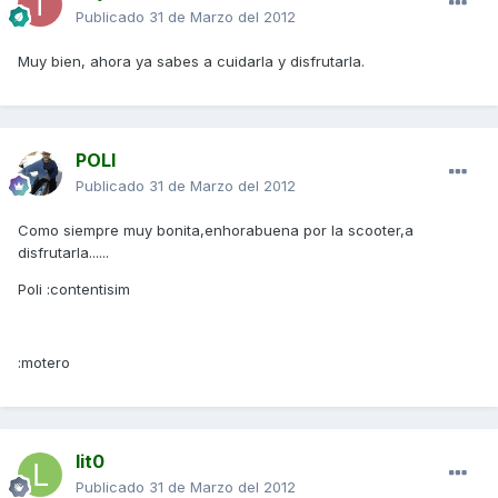
Publicado
31 de Marzo del 2012
Muy bien, ahora ya sabes a cuidarla y disfrutarla.
POLI
Publicado
31 de Marzo del 2012
Como siempre muy bonita,enhorabuena por la scooter,a
disfrutarla......
Poli :contentisim
:motero
lit0
Publicado
31 de Marzo del 2012