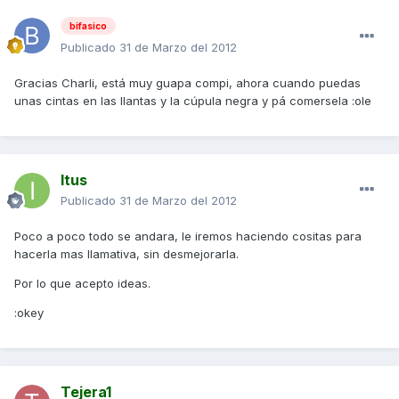
bifasico
Publicado
31 de Marzo del 2012
Gracias Charli, está muy guapa compi, ahora cuando puedas
unas cintas en las llantas y la cúpula negra y pá comersela :ole
Itus
Publicado
31 de Marzo del 2012
Poco a poco todo se andara, le iremos haciendo cositas para
hacerla mas llamativa, sin desmejorarla.
Por lo que acepto ideas.
:okey
Tejera1