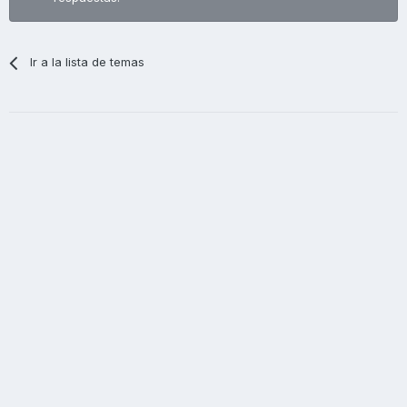
Ir a la lista de temas