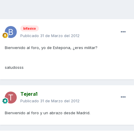
bifasico
Publicado
31 de Marzo del 2012
Bienvenido al foro, yo de Estepona, ¿eres militar?
saludosss
Tejera1
Publicado
31 de Marzo del 2012
Bienvenido al foro y un abrazo desde Madrid.