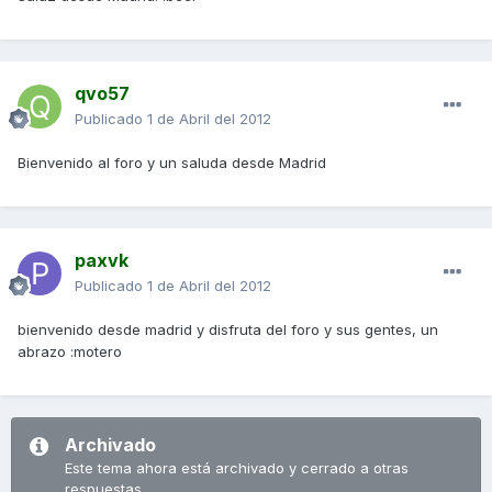
qvo57
Publicado
1 de Abril del 2012
Bienvenido al foro y un saluda desde Madrid
paxvk
Publicado
1 de Abril del 2012
bienvenido desde madrid y disfruta del foro y sus gentes, un
abrazo :motero
Archivado
Este tema ahora está archivado y cerrado a otras
respuestas.