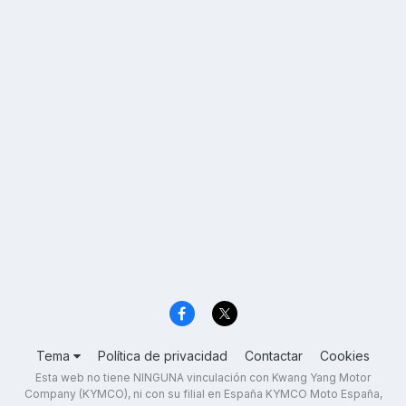
Tema
Política de privacidad
Contactar
Cookies
Esta web no tiene NINGUNA vinculación con Kwang Yang Motor
Company (KYMCO), ni con su filial en España KYMCO Moto España,