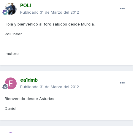
POLI
Publicado
31 de Marzo del 2012
Hola y bienvenido al foro,saludos desde Murcia...
Poli :beer
:motero
ea1dmb
Publicado
31 de Marzo del 2012
Bienvenido desde Asturias
Daniel