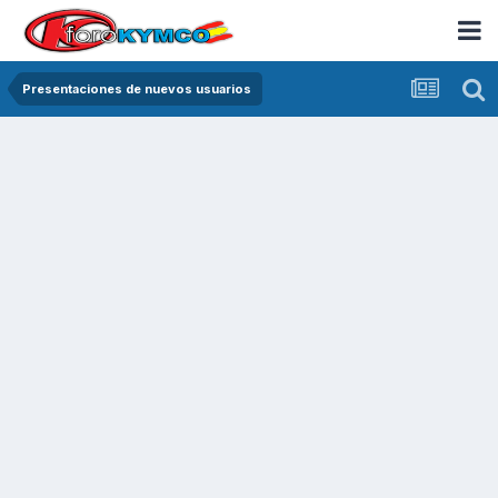
Presentaciones de nuevos usuarios