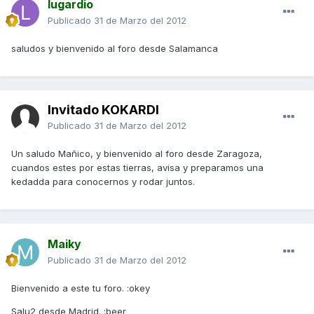
lugardio
Publicado
31 de Marzo del 2012
saludos y bienvenido al foro desde Salamanca
Invitado KOKARDI
Publicado
31 de Marzo del 2012
Un saludo Mañico, y bienvenido al foro desde Zaragoza,
cuandos estes por estas tierras, avisa y preparamos una
kedadda para conocernos y rodar juntos.
Maiky
Publicado
31 de Marzo del 2012
Bienvenido a este tu foro. :okey
Salu2 desde Madrid. :beer