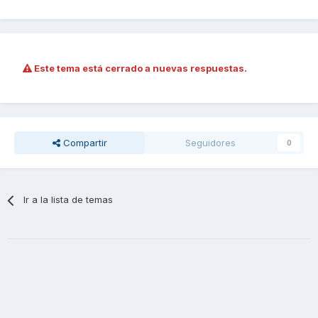
Este tema está cerrado a nuevas respuestas.
Compartir
Seguidores
0
Ir a la lista de temas