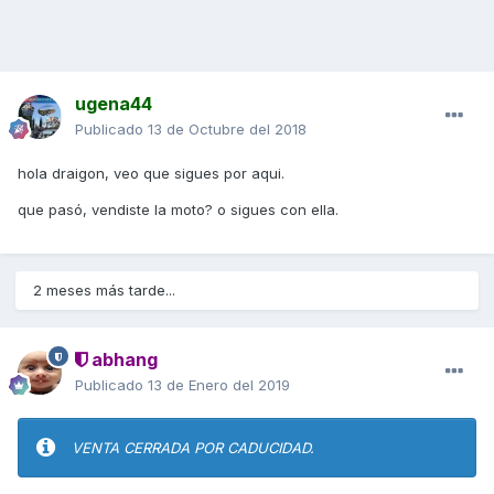
ugena44
Publicado
13 de Octubre del 2018
hola draigon, veo que sigues por aqui.
que pasó, vendiste la moto? o sigues con ella.
2 meses más tarde...
abhang
Publicado
13 de Enero del 2019
VENTA CERRADA POR CADUCIDAD.