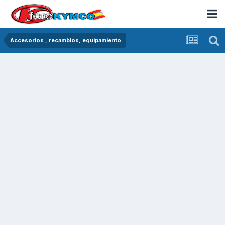
Accesorios , recambios, equipamiento