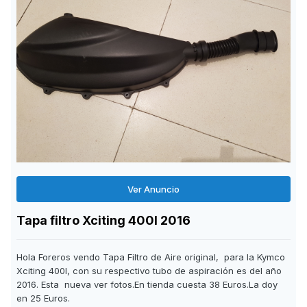
Ver Anuncio
Tapa filtro Xciting 400I 2016
Hola Foreros vendo Tapa Filtro de Aire original, para la Kymco
Xciting 400I, con su respectivo tubo de aspiración es del año
2016. Esta nueva ver fotos.En tienda cuesta 38 Euros.La doy
en 25 Euros.