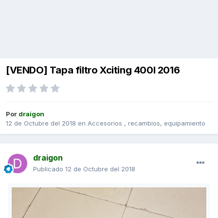
[VENDO] Tapa filtro Xciting 400I 2016
Por
draigon
12 de Octubre del 2018
en
Accesorios , recambios, equipamiento
draigon
Publicado
12 de Octubre del 2018