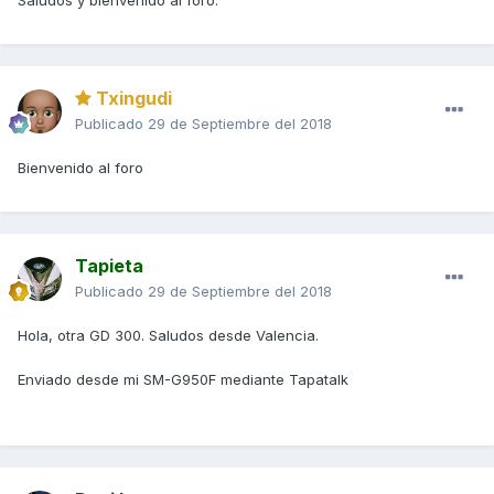
Saludos y bienvenido al foro.
Txingudi
Publicado
29 de Septiembre del 2018
Bienvenido al foro
Tapieta
Publicado
29 de Septiembre del 2018
Hola, otra GD 300. Saludos desde Valencia.
Enviado desde mi SM-G950F mediante Tapatalk