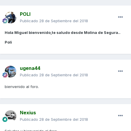
POLI
Publicado
28 de Septiembre del 2018
Hola Miguel bienvenido,te saludo desde Molina de Segura..
Poli
ugena44
Publicado
28 de Septiembre del 2018
bienvenido al foro.
Nexius
Publicado
28 de Septiembre del 2018