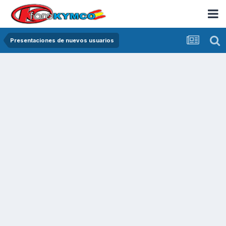
Presentaciones de nuevos usuarios