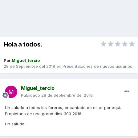
Hola a todos.
Por
Miguel_tercio
28 de Septiembre del 2018
en
Presentaciones de nuevos usuarios
Miguel_tercio
Publicado
28 de Septiembre del 2018
Un saludo a todos los foreros, encantado de estar por aquí.
Propietario de una grand dink 300 2016.
Un saludo.