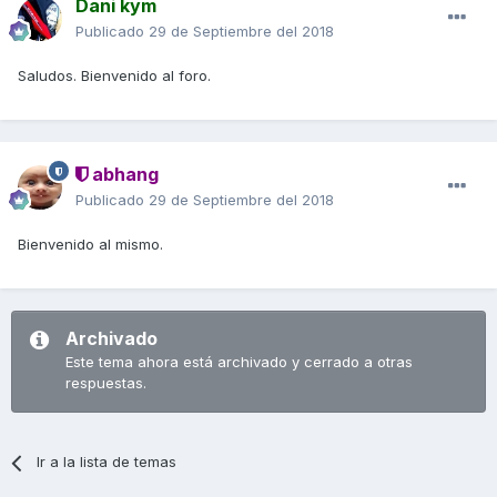
Dani kym
Publicado
29 de Septiembre del 2018
Saludos. Bienvenido al foro.
abhang
Publicado
29 de Septiembre del 2018
Bienvenido al mismo.
Archivado
Este tema ahora está archivado y cerrado a otras
respuestas.
Ir a la lista de temas