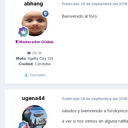
abhang
Publicado
29 de Septiembre del 2018
Bienvenido al foro.
Moderador Global
28,3k
Moto:
Agility City 125
Ciudad:
Córdoba
Donador
ugena44
Publicado
29 de Septiembre del 2018
saludos y bienvenido a forokymco
a ver si nos vemos en alguna rutilla