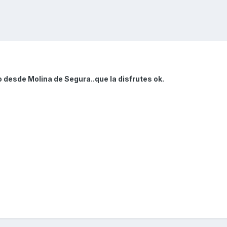
 desde Molina de Segura..que la disfrutes ok.