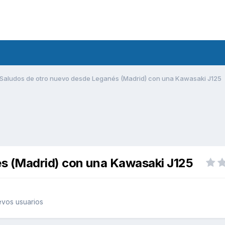
Saludos de otro nuevo desde Leganés (Madrid) con una Kawasaki J125
s (Madrid) con una Kawasaki J125
vos usuarios