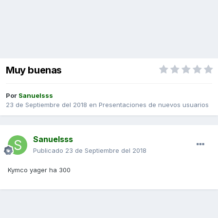
Muy buenas
Por
Sanuelsss
23 de Septiembre del 2018
en
Presentaciones de nuevos usuarios
Sanuelsss
Publicado
23 de Septiembre del 2018
Kymco yager ha 300