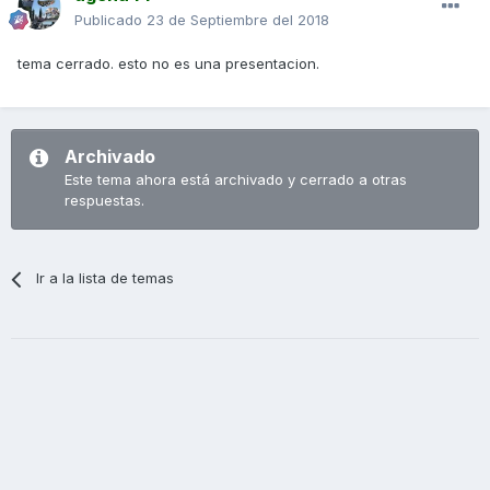
Publicado
23 de Septiembre del 2018
tema cerrado. esto no es una presentacion.
Archivado
Este tema ahora está archivado y cerrado a otras
respuestas.
Ir a la lista de temas