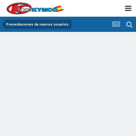
Presentaciones de nuevos usuarios