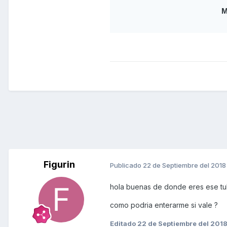
M
Figurin
Publicado
22 de Septiembre del 2018
hola buenas de donde eres ese tu
como podria enterarme si vale ?
Editado
22 de Septiembre del 201