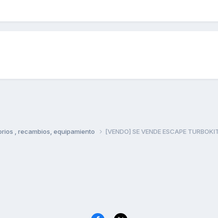
rios , recambios, equipamiento
[VENDO] SE VENDE ESCAPE TURBOKI