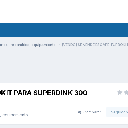
rios , recambios, equipamiento
[VENDO] SE VENDE ESCAPE TURBOKI
KIT PARA SUPERDINK 300
Compartir
Seguidor
, equipamiento