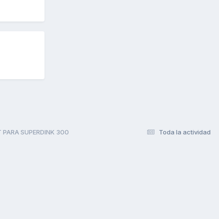
T PARA SUPERDINK 300
Toda la actividad