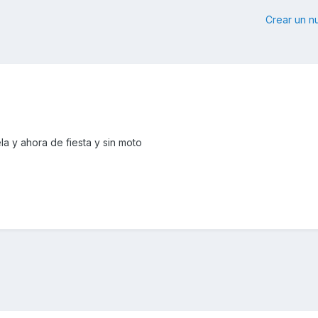
Crear un 
 y ahora de fiesta y sin moto