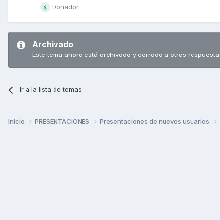
Donador
Archivado
Este tema ahora está archivado y cerrado a otras respuesta
Ir a la lista de temas
Inicio
PRESENTACIONES
Presentaciones de nuevos usuarios