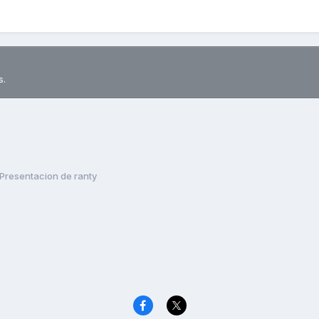
s.
Presentacion de ranty