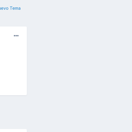
nuevo Tema