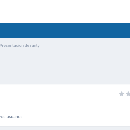
Presentacion de ranty
os usuarios