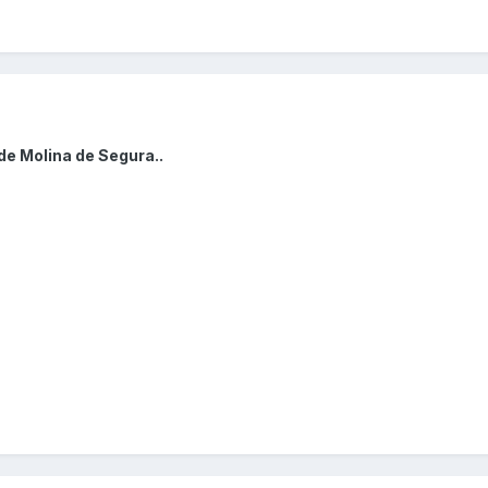
de Molina de Segura..