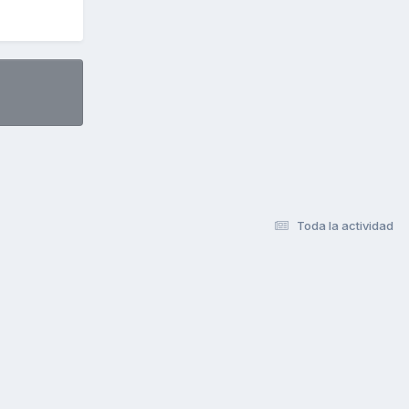
Toda la actividad