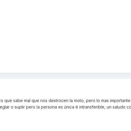
aro que sabe mal que nos destrocen la moto, pero lo mas importante
eglar o suplir pero la persona es única é intransferible, un saludo 