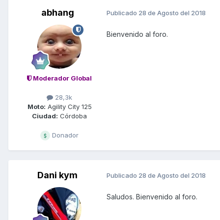
abhang
Publicado
28 de Agosto del 2018
Bienvenido al foro.
Moderador Global
28,3k
Moto:
Agility City 125
Ciudad:
Córdoba
Donador
Dani kym
Publicado
28 de Agosto del 2018
Saludos. Bienvenido al foro.