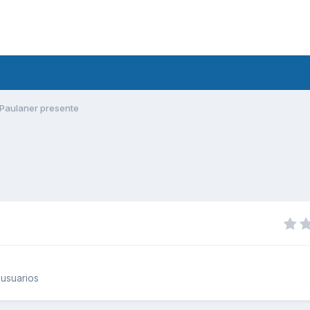
Paulaner presente
usuarios