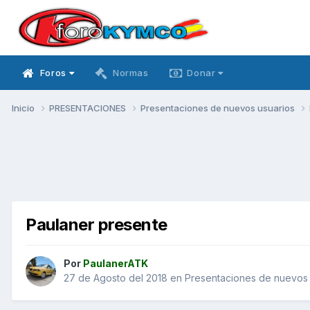
Foros
Normas
Donar
Inicio
PRESENTACIONES
Presentaciones de nuevos usuarios
Paulaner presente
Por
PaulanerATK
27 de Agosto del 2018
en
Presentaciones de nuevos 