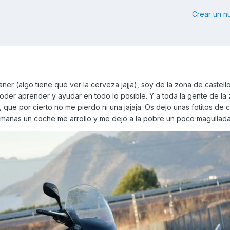
Crear un 
ner (algo tiene que ver la cerveza jajja), soy de la zona de castell
der aprender y ayudar en todo lo posible. Y a toda la gente de la 
, que por cierto no me pierdo ni una jajaja. Os dejo unas fotitos de
manas un coche me arrollo y me dejo a la pobre un poco magullada