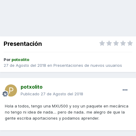
Presentación
Por
potxolito
27 de Agosto del 2018
en
Presentaciones de nuevos usuarios
potxolito
Publicado
27 de Agosto del 2018
Hola a todos, tengo una MXU500 y soy un paquete en mecánica
no tengo ni idea de nada.... pero de nada.. me alegro de que la
gente escriba aportaciones y podamos aprender.