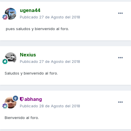
ugena44
Publicado
27 de Agosto del 2018
pues saludos y bienvenido al foro.
Nexius
Publicado
27 de Agosto del 2018
Saludos y bienvenido al foro.
abhang
Publicado
28 de Agosto del 2018
Bienvenido al foro.