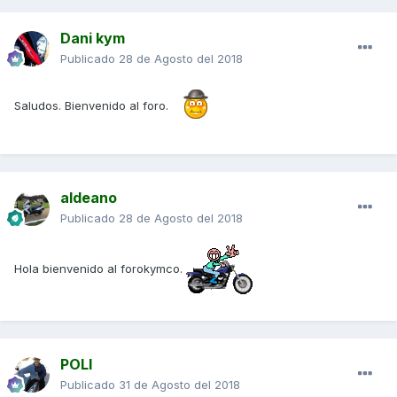
Dani kym
Publicado
28 de Agosto del 2018
Saludos. Bienvenido al foro.
aldeano
Publicado
28 de Agosto del 2018
Hola bienvenido al forokymco.
POLI
Publicado
31 de Agosto del 2018