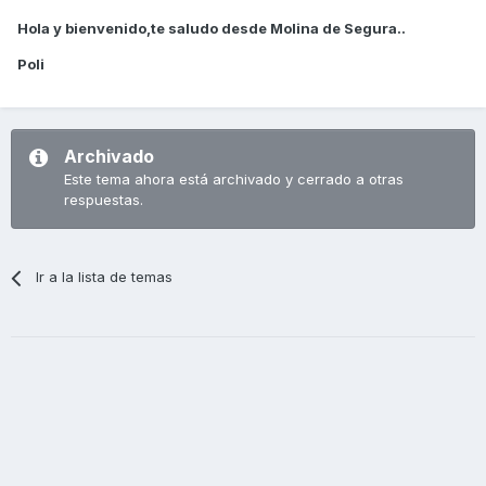
Hola y bienvenido,te saludo desde Molina de Segura..
Poli
Archivado
Este tema ahora está archivado y cerrado a otras
respuestas.
Ir a la lista de temas