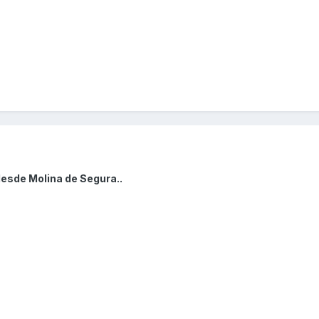
desde Molina de Segura..