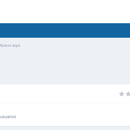
Nuevo aquí
usuarios