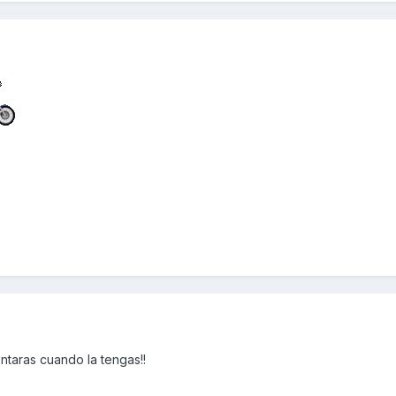
ntaras cuando la tengas!!