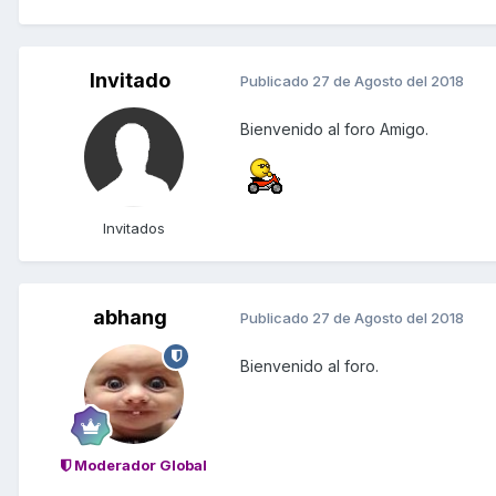
Invitado
Publicado
27 de Agosto del 2018
Bienvenido al foro Amigo.
Invitados
abhang
Publicado
27 de Agosto del 2018
Bienvenido al foro.
Moderador Global