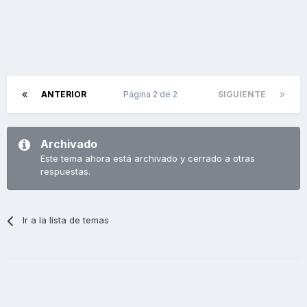
ANTERIOR
Página 2 de 2
SIGUIENTE
Archivado
Este tema ahora está archivado y cerrado a otras
respuestas.
Ir a la lista de temas