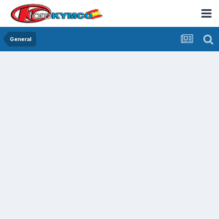
General