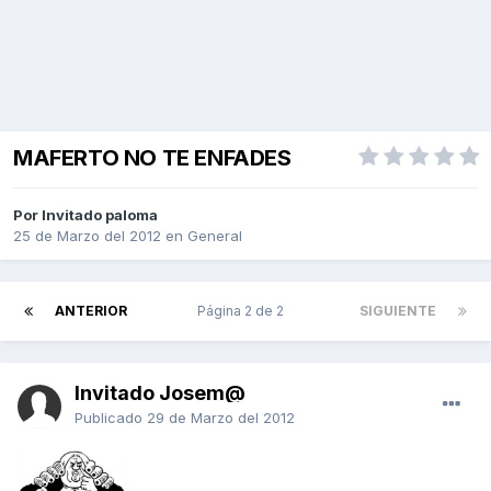
MAFERTO NO TE ENFADES
Por Invitado paloma
25 de Marzo del 2012
en
General
ANTERIOR
Página 2 de 2
SIGUIENTE
Invitado Josem@
Publicado
29 de Marzo del 2012