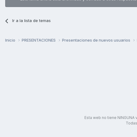
Ir a la lista de temas
Inicio
PRESENTACIONES
Presentaciones de nuevos usuarios
Esta web no tiene NINGUNA v
Todas