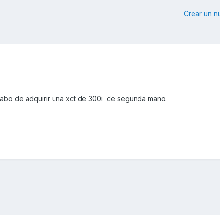
Crear un 
cabo de adquirir una xct de 300i de segunda mano.