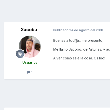
Xacobu
Publicado
24 de Agosto del 2018
Buenas a tod@s, me presento,
Me llamo Jacobo, de Asturias, y a
A ver como sale la cosa. Os leo!
Usuarios
1