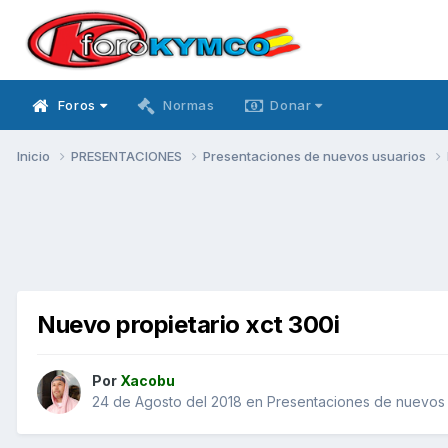
Foros
Normas
Donar
Inicio
PRESENTACIONES
Presentaciones de nuevos usuarios
Nuevo propietario xct 300i
Por
Xacobu
24 de Agosto del 2018
en
Presentaciones de nuevos 