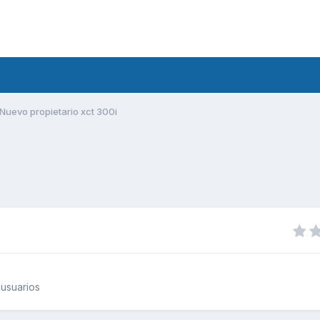
Nuevo propietario xct 300i
usuarios