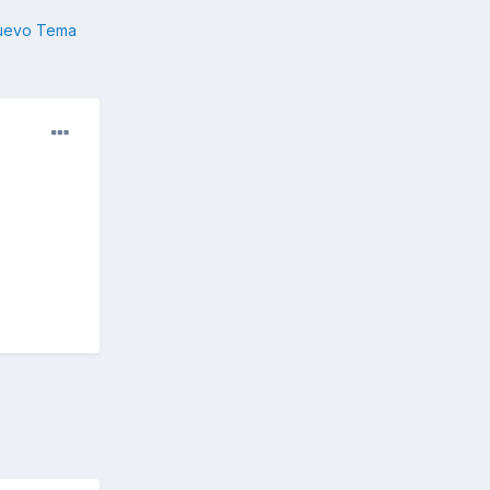
nuevo Tema