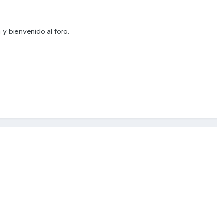
y bienvenido al foro.